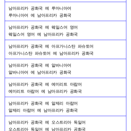
남아프리카 공화국
에
루마니아어
루마니아어
에
남아프리카 공화국
남아프리카 공화국
에
웨일스어 영어
웨일스어 영어
에
남아프리카 공화국
남아프리카 공화국
에
아프가니스탄 파슈토어
아프가니스탄 파슈토어
에
남아프리카 공화국
남아프리카 공화국
에
알바니아어
알바니아어
에
남아프리카 공화국
남아프리카 공화국
에
에미리트 아랍어
에미리트 아랍어
에
남아프리카 공화국
남아프리카 공화국
에
알제리 아랍어
알제리 아랍어
에
남아프리카 공화국
남아프리카 공화국
에
오스트리아 독일어
오스트리아 독일어
에
남아프리카 공화국