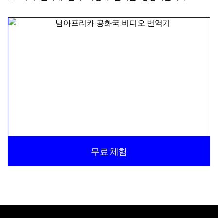
무료 체험