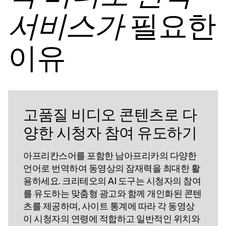
필요한
서비스가
이유
고품질 비디오 콘텐츠로 다
양한 시청자 참여 유도하기
아프리칸스어를 포함한 남아프리카의 다양한
언어로 번역하여 동영상의 잠재력을 최대한 활
용하세요. 크리테오의 AI 도구는 시청자의 참여
를 유도하는 맞춤형 광고와 함께 개인화된 콘텐
츠를 제공하며, 사이트 통계에 따라 각 동영상
이 시청자의 연령에 적합하고 일반적인 위치와