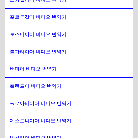
에스토니아어
에
남아프리카 공화국
포르투갈어 비디오 번역기
남아프리카 공화국
에
에티오피아 암하라어
에티오피아 암하라어
에
남아프리카 공화국
보스니아어 비디오 번역기
남아프리카 공화국
에
필리핀어 영어 / 필리핀어
필리핀어 영어 / 필리핀어
에
남아프리카 공화국
불가리아어 비디오 번역기
남아프리카 공화국
에
핀란드어
핀란드어
에
남아프리카 공화국
버마어 비디오 번역기
남아프리카 공화국
에
프랑스어
프랑스어
에
남아프리카 공화국
폴란드어 비디오 번역기
남아프리카 공화국
에
그루지야어
크로아티아어 비디오 번역기
그루지야어
에
남아프리카 공화국
남아프리카 공화국
에
이탈리아어
에스토니아어 비디오 번역기
이탈리아어
에
남아프리카 공화국
남아프리카 공화국
에
헝가리어
암하라어 비디오 번역기