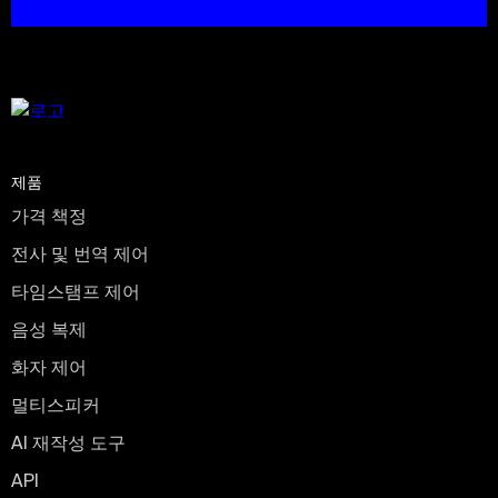
제품
가격 책정
전사 및 번역 제어
타임스탬프 제어
음성 복제
화자 제어
멀티스피커
AI 재작성 도구
API