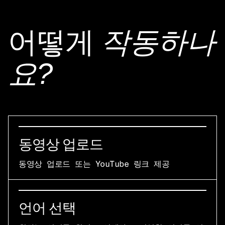
어떻게
작동하나
요?
동영상 업로드
동영상 업로드 또는 YouTube 링크 제공
언어 선택