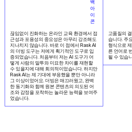
끊임없이 진화하는 온라인 교육 환경에서 접
고품질의 결
근성과 포용성의 중요성은 아무리 강조해도 
습니다. 주
지나치지 않습니다. 바로 이 점에서 Rask AI
형식으로 제
의 더빙 도구는 저에게 획기적인 도구로 입
른 언어로 
증되었습니다. 처음부터 저는 AI 도구가 어
될 수 있습니
떻게 사람의 말투와 미묘한 차이를 재현할 
수 있을지에 대해 회의적이었습니다. 하지만 
Rask AI는 제 기대에 부응했을 뿐만 아니라 
그 이상이었어요. 더빙은 매끄러웠고, 완벽
한 동기화와 함께 원본 콘텐츠의 의도된 어
조와 감정을 포착하는 놀라운 능력을 보여주
었습니다.