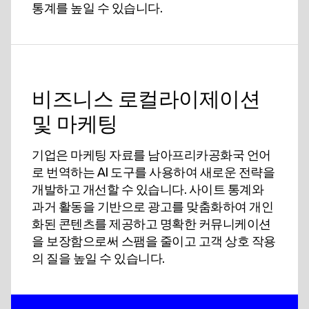
통계를 높일 수 있습니다.
비즈니스 로컬라이제이션
및 마케팅
기업은 마케팅 자료를 남아프리카공화국 언어
로 번역하는 AI 도구를 사용하여 새로운 전략을
개발하고 개선할 수 있습니다. 사이트 통계와
과거 활동을 기반으로 광고를 맞춤화하여 개인
화된 콘텐츠를 제공하고 명확한 커뮤니케이션
을 보장함으로써 스팸을 줄이고 고객 상호 작용
의 질을 높일 수 있습니다.