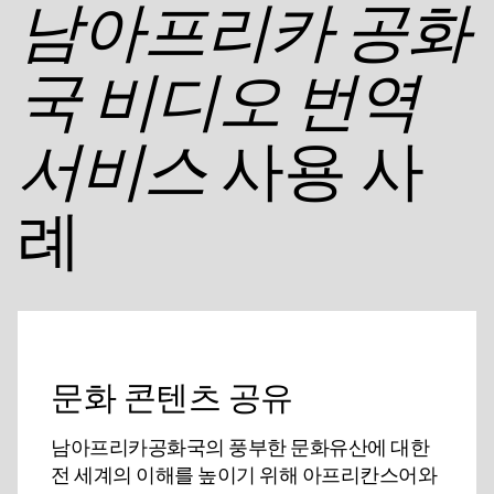
남아프리카 공화
국 비디오 번역
사용 사
서비스
례
문화 콘텐츠 공유
남아프리카공화국의 풍부한 문화유산에 대한
전 세계의 이해를 높이기 위해 아프리칸스어와