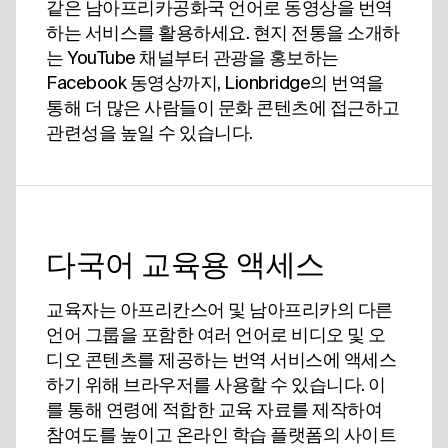
같은 남아프리카공화국 언어로 동영상을 번역
하는 서비스를 활용하세요. 현지 전통을 소개하
는 YouTube 채널부터 관광을 홍보하는
Facebook 동영상까지, Lionbridge의 번역을
통해 더 많은 사람들이 문화 콘텐츠에 접근하고
관련성을 높일 수 있습니다.
다국어 교육용 액세스
교육자는 아프리칸스어 및 남아프리카의 다른
언어 그룹을 포함한 여러 언어로 비디오 및 오
디오 콘텐츠를 제공하는 번역 서비스에 액세스
하기 위해 브라우저를 사용할 수 있습니다. 이
를 통해 연령에 적합한 교육 자료를 제작하여
참여도를 높이고 온라인 학습 플랫폼의 사이트