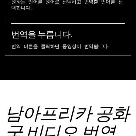
원하는 언어를 원어로 선택하고 번역할 언어를 선
택합니다.
번역을 누릅니다.
번역 버튼을 클릭하면 동영상이 번역됩니다.
남아프리카 공화
국 비디오 번역