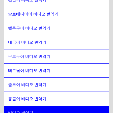
슬로베니아어 비디오 번역기
텔루구어 비디오 번역기
태국어 비디오 번역기
우르두어 비디오 번역기
베트남어 비디오 번역기
줄루어 비디오 번역기
몽골어 비디오 번역기
비디오 번역기