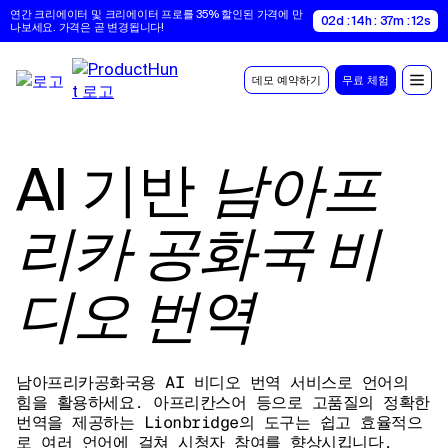
연간 크리에이터 및 크리에이터 프로를 35% 할인된 가격에 만
02d : 14h : 37m : 11s
나보세요. 가격은 곧 변경됩니다!
데모 예약하기
무료 체험
AI 기반
남아프
리카 공화국 비
디오 번역
남아프리카공화국용 AI 비디오 번역 서비스로 언어의
힘을 활용하세요. 아프리칸스어 등으로 고품질의 정확한
번역을 제공하는 Lionbridge의 도구는 쉽고 효율적으
로 여러 언어에 걸쳐 시청자 참여를 향상시킵니다.