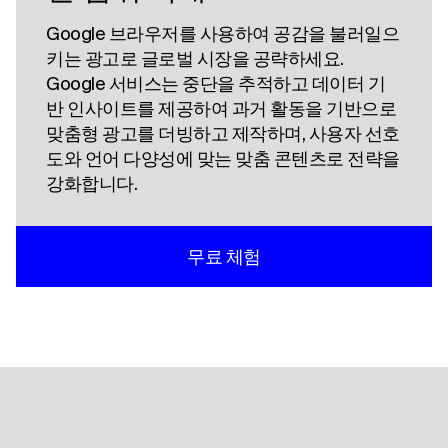
Google 브라우저를 사용하여 공감을 불러일으
키는 광고로 글로벌 시장을 공략하세요.
Google 서비스는 중단을 추적하고 데이터 기
반 인사이트를 제공하여 과거 활동을 기반으로
맞춤형 광고를 더빙하고 제작하며, 사용자 선호
도와 언어 다양성에 맞는 맞춤 콘텐츠로 전략을
강화합니다.
무료 체험