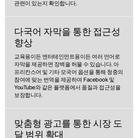
관련이 있는지 확인합니다.
다국어 자막을 통한 접근성
향상
교육용이든 엔터테인먼트용이든 여러 언어로
자막을 제공하면 장벽을 허물 수 있습니다. 아
프리칸스어 및 기타 모국어 옵션을 통해 청중의
참여에 맞는 번역을 제공하여 Facebook 및
YouTube와 같은 플랫폼에서 품질과 접근성을
보장합니다.
맞춤형 광고를 통한 시장 도
달 범위 확대