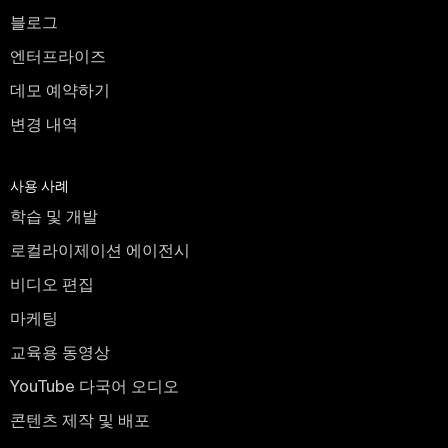
블로그
엔터프라이즈
데모 예약하기
변경 내역
사용 사례
학습 및 개발
로컬라이제이션 에이전시
비디오 편집
마케팅
교육용 동영상
YouTube 다국어 오디오
콘텐츠 제작 및 배포