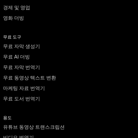
경제 및 영업
영화 더빙
무료 도구
무료 자막 생성기
무료 AI 더빙
무료 자막 번역기
무료 동영상 텍스트 변환
마케팅 자료 번역기
무료 도서 번역기
용도
유튜브 동영상 트랜스크립션
비디오 번역기