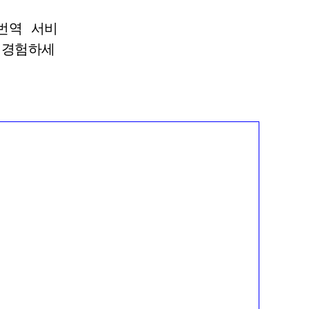
번역 서비
 경험하세