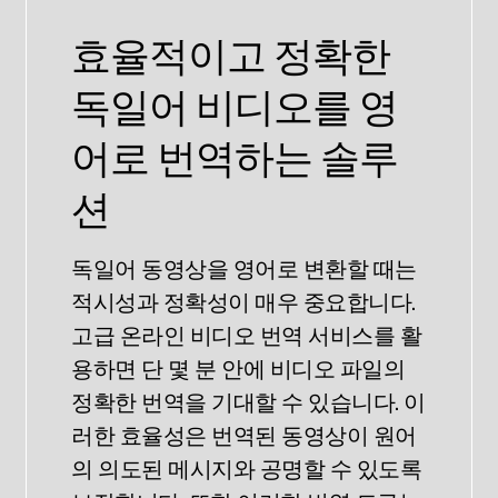
효율적이고 정확한
독일어 비디오를 영
어로 번역하는 솔루
션
독일어 동영상을 영어로 변환할 때는
적시성과 정확성이 매우 중요합니다.
고급 온라인 비디오 번역 서비스를 활
용하면 단 몇 분 안에 비디오 파일의
정확한 번역을 기대할 수 있습니다. 이
러한 효율성은 번역된 동영상이 원어
의 의도된 메시지와 공명할 수 있도록