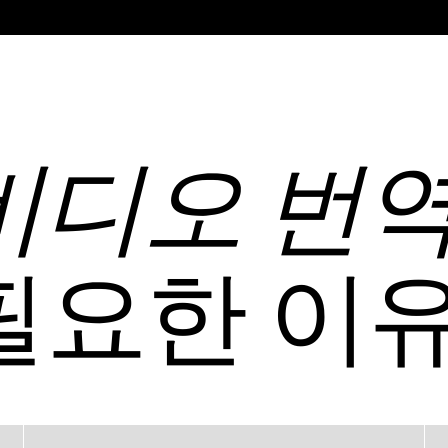
비디오 번역
필요한 이