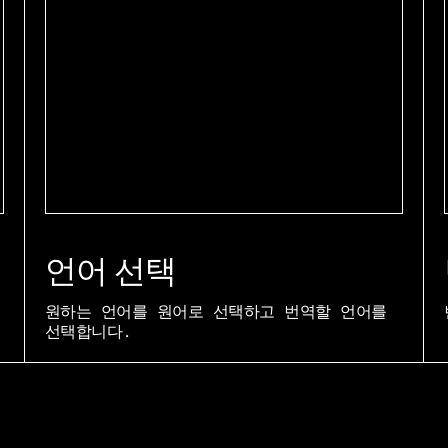
언어 선택
원하는 언어를 원어로 선택하고 번역할 언어를
선택합니다.