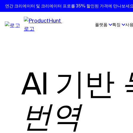
연간 크리에이터 및 크리에이터 프로를 35% 할인된 가격에 만나보세요.
플랫폼
특징
사용
AI 기반
번역