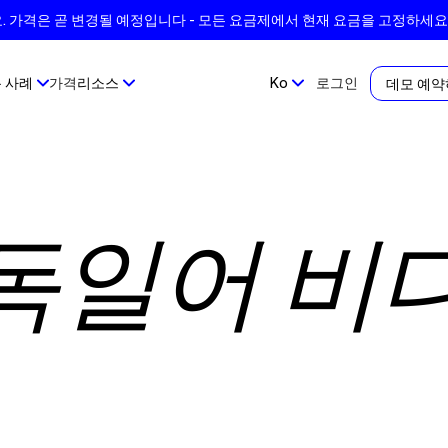
 가격은 곧 변경될 예정입니다 - 모든 요금제에서 현재 요금을 고정하세요
 사례
가격
리소스
Ko
로그인
데모 예
독일어 비