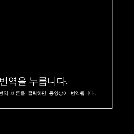
번역을 누릅니다.
번역 버튼을 클릭하면 동영상이 번역됩니다.