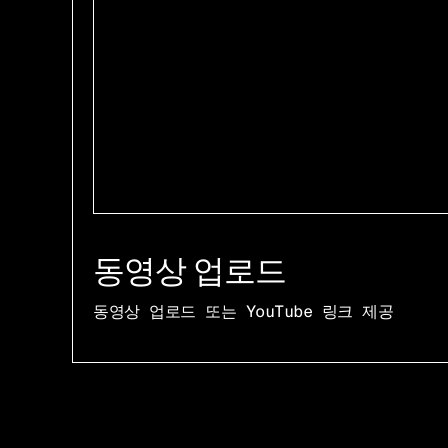
동영상 업로드
동영상 업로드 또는 YouTube 링크 제공