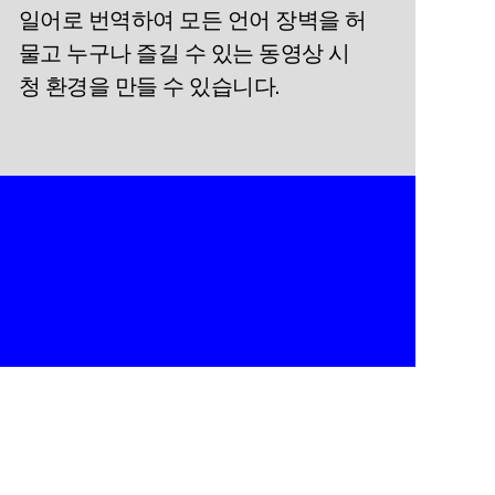
일어로 번역하여 모든 언어 장벽을 허
물고 누구나 즐길 수 있는 동영상 시
청 환경을 만들 수 있습니다.