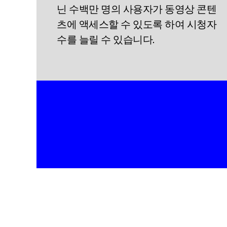
닌 수백만 명의 사용자가 동영상 콘텐
츠에 액세스할 수 있도록 하여 시청자
수를 늘릴 수 있습니다.