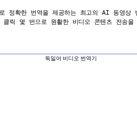
어로 정확한 번역을 제공하는 최고의 AI 동영상 
 클릭 몇 번으로 원활한 비디오 콘텐츠 전송을