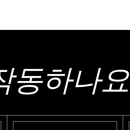
작동하나요