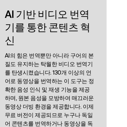
AI 기반 비디오 번역
기를 통한 콘텐츠 혁
신
AI의 힘은 번역뿐만 아니라 구어의 본
질도 유지하는 탁월한 비디오 번역기
를 탄생시켰습니다. 130개 이상의 언
어로 동영상을 번역하는 이 도구는 정
확한 음성 인식 및 재생 기능을 제공
하며, 원본 음성을 모방하여 매끄러운
동영상 더빙 환경을 제공합니다. 이제
무료 버전이 제공되므로 누구나 독일
어 콘텐츠를 번역하거나 동영상을 독