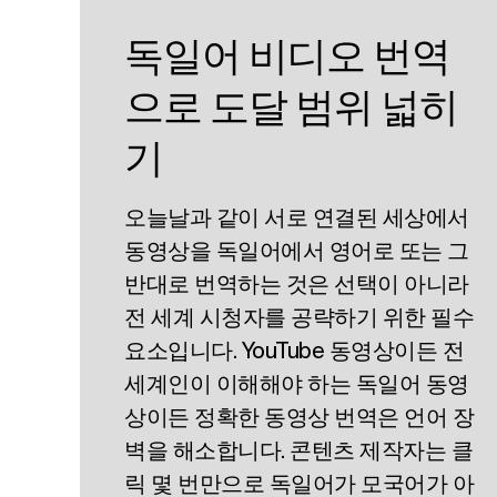
독일어 비디오 번역
으로 도달 범위 넓히
기
오늘날과 같이 서로 연결된 세상에서
동영상을 독일어에서 영어로 또는 그
반대로 번역하는 것은 선택이 아니라
전 세계 시청자를 공략하기 위한 필수
요소입니다. YouTube 동영상이든 전
세계인이 이해해야 하는 독일어 동영
상이든 정확한 동영상 번역은 언어 장
벽을 해소합니다. 콘텐츠 제작자는 클
릭 몇 번만으로 독일어가 모국어가 아