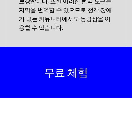
보장합니다. 또한 이러한 번역 도구는
자막을 번역할 수 있으므로 청각 장애
가 있는 커뮤니티에서도 동영상을 이
용할 수 있습니다.
무료 체험