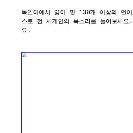
독일어에서 영어 및 130개 이상의 언
스로 전 세계인의 목소리를 들어보세요.
요.