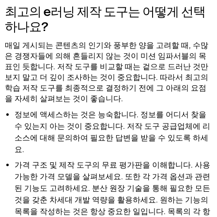
최고의 e러닝 제작 도구는 어떻게 선택
하나요?
매일 게시되는 콘텐츠의 인기와 풍부한 양을 고려할 때, 수많
은 경쟁자들에 의해 흔들리지 않는 것이 미션 임파서블의 목
표인 듯합니다. 저작 도구를 비교할 때는 겉으로 드러난 것만
보지 말고 더 깊이 조사하는 것이 중요합니다. 따라서 최고의
학습 저작 도구를 최종적으로 결정하기 전에 그 아래의 요점
을 자세히 살펴보는 것이 좋습니다.
정보에 액세스하는 것은 능숙합니다. 정보를 어디서 찾을
수 있는지 아는 것이 중요합니다. 저작 도구 공급업체에 리
소스에 대해 문의하여 필요한 답변을 받을 수 있도록 하세
요.
가격 구조 및 제작 도구의 무료 평가판을 이해합니다. 사용
가능한 가격 모델을 살펴보세요. 또한 각 가격 옵션과 관련
된 기능도 고려하세요. 분산 원장 기술을 통해 필요한 모든
것을 갖춘 차세대 개발 역량을 활용하세요. 원하는 기능의
목록을 작성하는 것은 항상 중요한 일입니다. 목록의 각 항