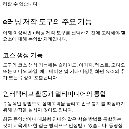
리할 수 있습니다.
e러닝 저작 도구의 주요 기능
이제 이상적인 e러닝 제작 도구를 선택하기 전에 고려해야 할
요소에 대해 논의할 차례입니다.
코스 생성 기능
도구의 코스 생성 기능에는 슬라이드, 이미지, 텍스트, 오디오
또는 비디오 파일, 애니메이션 및 기타 다양한 화면 요소의 추
가 또는 수정이 포함됩니다.
인터랙티브 활동과 멀티미디어의 통합
수동적인 방법으로 잠재고객을 늘리고 인구 통계를 확장하기
위해 밤잠을 설치지 않아도 됩니다.
최근 동영상이나 대화형 안내와 같은 학습 방법을 통합하는
것이 교육에 대한 접근 방식으로 인정받고 있습니다. 동영상