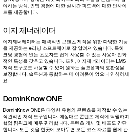
여하는 방식, 인앱 경험에 대한 실시간 피드백에 대한 인사이
트를 제공합니다.
이지 제너레이터
이지제너레이터는 매력적인 콘텐츠 제작을 위한 다양한 기능
을 제공하는 e러닝 소프트웨어로 잘 알려져 있습니다. 특히
코딩 경험이 없는 초보자도 쉽게 사용할 수 있는 사용자 친화
적인 특성을 갖추고 있습니다. 또한, 이지제너레이터는 LMS
저작 도구로도 사용할 수 있어 원하는 플랫폼과의 호환성을
보장합니다. 솔루션과 통합하는 데 어려움이 없으니 안심하세
요.
DominKnow ONE
DominKnow ONE은 다양한 유형의 콘텐츠를 제작할 수 있는
직관적인 저작 도구입니다. 예상대로 콘텐츠 제작에 탁월하며
협업 팀워크에 매우 편리합니다. 콘텐츠 게시 및 배포도 간단
합니다. 모든 것을 한곳에 모아두면 모든 코스 자료를 쉽게 관