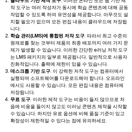
클라우드 기반 제작 도구
. 이러한 온라인 또는 웹 기반 제
작 도구는 여러 작성자가 동시에 학습 콘텐츠에 대해 공동
작업할 수 있도록 하여 유연성을 제공합니다. 아무것도 설
치할 필요가 없으며 모든 편집 내용이 클라우드에 저장됩
니다.
학습 관리(LMS)에 통합된 저작 도구
. 따라서 최고 수준의
원재료를 찾는 것부터 제품의 최종 배포까지 여러 가지 문
제가 발생할 수 있습니다. 이러한 간단한 e러닝 저작 도구
는 LMS 패키지의 일부로 제공됩니다. 일반적으로 사용자
친화적입니다. 출력에 제한이 있을 수 있습니다.
데스크톱 기반 도구
. 이 강력한 저작 도구는 컴퓨터에서
실행되며 소프트웨어를 다운로드해야 합니다. 오프라인
에서도 사용할 수 있습니다. 모든 편집 내용은 컴퓨터에
저장됩니다.
무료 도구
. 이러한 제작 도구는 비용이 들지 않으므로 처
음에 비용을 들이지 않고도 이러닝 콘텐츠 제작을 시작할
수 있습니다. 하지만 유료 옵션에 비해 품질 기준이 있고
확장성이 제한적일 수 있다는 점에 유의하세요.