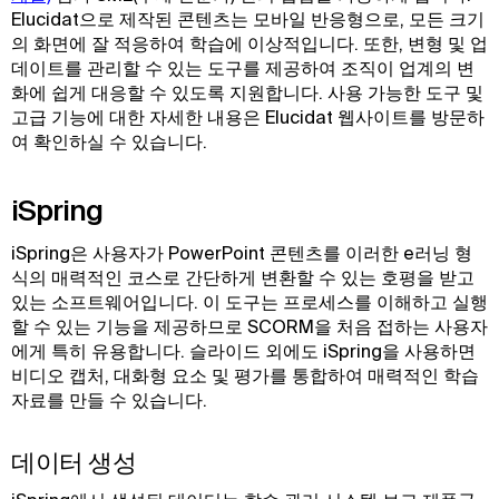
Elucidat으로 제작된 콘텐츠는 모바일 반응형으로, 모든 크기
의 화면에 잘 적응하여 학습에 이상적입니다. 또한, 변형 및 업
데이트를 관리할 수 있는 도구를 제공하여 조직이 업계의 변
화에 쉽게 대응할 수 있도록 지원합니다. 사용 가능한 도구 및
고급 기능에 대한 자세한 내용은 Elucidat 웹사이트를 방문하
여 확인하실 수 있습니다.
iSpring
iSpring은 사용자가 PowerPoint 콘텐츠를 이러한 e러닝 형
식의 매력적인 코스로 간단하게 변환할 수 있는 호평을 받고
있는 소프트웨어입니다. 이 도구는 프로세스를 이해하고 실행
할 수 있는 기능을 제공하므로 SCORM을 처음 접하는 사용자
에게 특히 유용합니다. 슬라이드 외에도 iSpring을 사용하면
비디오 캡처, 대화형 요소 및 평가를 통합하여 매력적인 학습
자료를 만들 수 있습니다.
데이터 생성