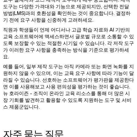
도구는 다양한 가격대와 기능으로 제공되지만, 선택한 전달
방법(LMS)과의 호환성을 확인하는 것이 중요합니다. 결정하
기 전에 요구 사항을 신중하게 고려하세요.
직원과 학생들이 언제 어디서나 고급 학습 자료와 AI 기반의
교육 소프트웨어에 액세스하면서 글로벌 규모로 소통할 수 있
도록 보장할 수 있는 적절한 시기일 수 있습니다. 각 저작 도구
가 이러한 요구 사항을 충족하는 방식을 기준으로 평가하세
요.
예를 들어, 일부 제작 도구는 아직 카메라 또는 화면 녹화를 지
원하지 않을 수 있으며, 이는 교육 요구 사항에 따라 기능이 달
라질 수 있습니다. 선호하는 소프트웨어가 평가판을 제공한다
면 이를 사용해보고 사용 편의성을 평가하는 것이 좋습니다.
뉴 호라이즌 - 조직이 온라인 교육 리소스를 통해 더 많은 시
장 기회를 발견하고 활용할 수 있도록 지원하는 도구 및 서비
스 제품군입니다.
자주 묻는 질문