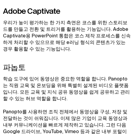
Adobe Captivate
우리가 높이 평가하는 한 가지 측면은 코스를 위한 스토리보
드를 만들고 전환 및 트리거를 활용하는 기능입니다. Adobe
Captivate용 PowerPoint 통합은 코스 제작 프로세스를 신속
하게 처리할 수 있으므로 해당 e러닝 형식의 콘텐츠가 있는
경우 활용할 수 있는 기능입니다.
파놉토
학습 도구에 있어 동영상은 중요한 역할을 합니다. Panopto
는 직원 교육 및 온보딩을 위해 특별히 설계된 비디오 플랫폼
입니다. 모든 교육 및 지식 공유 동영상을 쉽게 공유하고 관리
할 수 있는 허브 역할을 합니다.
Panopto를 사용하면 조직 전체에서 동영상을 구성, 저장 및
전달하는 것이 쉬워집니다. 이제 많은 기업이 교육 동영상과
내부 커뮤니케이션을 빠르게 제작하고 있습니다. 그런 다음
Google 드라이브, YouTube, Vimeo 등과 같은 내부 포털이