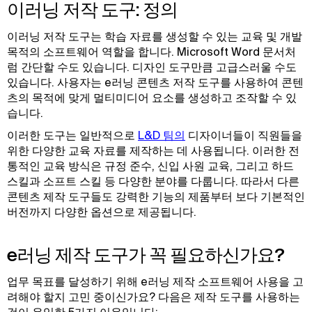
이러닝 저작 도구: 정의
이러닝 저작 도구는 학습 자료를 생성할 수 있는 교육 및 개발
목적의 소프트웨어 역할을 합니다. Microsoft Word 문서처
럼 간단할 수도 있습니다. 디자인 도구만큼 고급스러울 수도
있습니다. 사용자는 e러닝 콘텐츠 저작 도구를 사용하여 콘텐
츠의 목적에 맞게 멀티미디어 요소를 생성하고 조작할 수 있
습니다.
이러한 도구는 일반적으로
L&D 팀의
디자이너들이 직원들을
위한 다양한 교육 자료를 제작하는 데 사용됩니다. 이러한 전
통적인 교육 방식은 규정 준수, 신입 사원 교육, 그리고 하드
스킬과 소프트 스킬 등 다양한 분야를 다룹니다. 따라서 다른
콘텐츠 제작 도구들도 강력한 기능의 제품부터 보다 기본적인
버전까지 다양한 옵션으로 제공됩니다.
e러닝 제작 도구가 꼭 필요하신가요?
업무 목표를 달성하기 위해 e러닝 제작 소프트웨어 사용을 고
려해야 할지 고민 중이신가요? 다음은 제작 도구를 사용하는