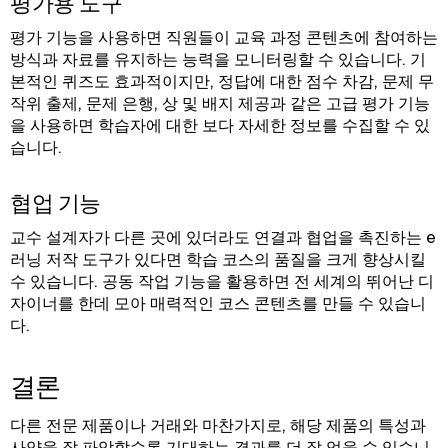
평가용 도구
평가 기능을 사용하면 직원들이 교육 과정 콘텐츠에 참여하는
방식과 자료를 유지하는 능력을 모니터링할 수 있습니다. 기
본적인 퀴즈도 효과적이지만, 정답에 대한 점수 차감, 문제 무
작위 출제, 문제 은행, 상 및 배지 제공과 같은 고급 평가 기능
을 사용하면 학습자에 대한 보다 자세한 정보를 수집할 수 있
습니다.
협업 기능
교수 설계자가 다른 곳에 있더라도 연결과 협업을 촉진하는 e
러닝 저작 도구가 있다면 학습 코스의 품질을 크게 향상시킬
수 있습니다. 공동 작업 기능을 활용하면 전 세계의 뛰어난 디
자이너를 한데 모아 매력적인 코스 콘텐츠를 만들 수 있습니
다.
결론
다른 전문 제품이나 거래와 마찬가지로, 해당 제품의 특성과
사양을 잘 파악할수록 기대하는 결과를 더 잘 얻을 수 있습니