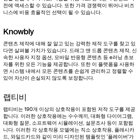
전에 액세스할 수 있습니다. 또한 가격 경쟁력이 뛰어나 비즈
니스에 비용 효율적인 선택이 될 수 있습니다.
Knowbly
콘텐츠 제작에 대해 잘 알고 있는 강력한 제작 도구를 찾고 있
다면 살펴볼 가치가 있습니다. 드래그 앤 드롭 콘텐츠 제작, 신
속한 사용자 지정 옵션, 모바일 반응형 콘텐츠 등 e러닝 초보
자를 위한 모든 기능을 제공합니다. 또한 이 플랫폼을 사용하
면 시스템 내에서 모든 콘텐츠를 손쉽게 관리하고 정렬할 수
있어 자산이 손실되지 않도록 보장합니다.
랩티비
랩티비는 190개 이상의 상호작용이 포함된 저작 도구를 제공
합니다. 이러한 상호작용에는 수수께끼, 대화형 다이어그램,
대화형 질문, 소프트웨어 시뮬레이션, 설문조사 등이 포함됩
니다. 이러한 각 상호작용 모델에는 직소 상호작용, 플래시카
드, 와일드카드와 같이 미리 디자인된 템플릿인 '플레이버'가