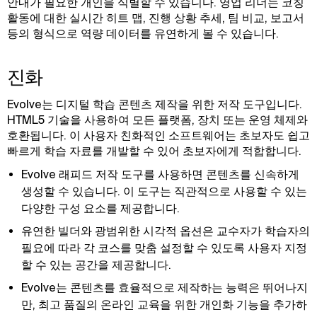
안내가 필요한 개인을 식별할 수 있습니다. 영업 리더는 코칭
활동에 대한 실시간 히트 맵, 진행 상황 추세, 팀 비교, 보고서
등의 형식으로 역량 데이터를 유연하게 볼 수 있습니다.
진화
Evolve는 디지털 학습 콘텐츠 제작을 위한 저작 도구입니다.
HTML5 기술을 사용하여 모든 플랫폼, 장치 또는 운영 체제와
호환됩니다. 이 사용자 친화적인 소프트웨어는 초보자도 쉽고
빠르게 학습 자료를 개발할 수 있어 초보자에게 적합합니다.
Evolve 래피드 저작 도구를 사용하면 콘텐츠를 신속하게
생성할 수 있습니다. 이 도구는 직관적으로 사용할 수 있는
다양한 구성 요소를 제공합니다.
유연한 빌더와 광범위한 시각적 옵션은 교수자가 학습자의
필요에 따라 각 코스를 맞춤 설정할 수 있도록 사용자 지정
할 수 있는 공간을 제공합니다.
Evolve는 콘텐츠를 효율적으로 제작하는 능력은 뛰어나지
만, 최고 품질의 온라인 교육을 위한 개인화 기능을 추가하