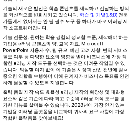
기술의 새로운 발전은 학습 콘텐츠를 제작하고 전달하는 방식
을 혁신적으로 변화시키고 있습니다.
학습 및 개발(L&D)
전문
가들에게 없어서는 안 될 필수 도구 중 하나가 바로 이러닝 제
작 소프트웨어입니다.
기술 전문성, 원하는 학습 경험의 정교함 수준, 제작해야 하는
기업용 e러닝 콘텐츠의 양, 교육 자료, Microsoft
PowerPoint 사용자 수, 팀 규모, 예산 고려 사항, 번역 서비스
필요 여부 등 다양한 요소의 영향을 받아 비즈니스에 가장 적
합한 e러닝 저작 도구를 선택하는 것은 어려운 작업일 수 있
습니다. 의심할 여지 없이 이 기술은 시장과 산업 전반에 걸쳐
중요한 역할을 수행하며 이해 관계자가 비즈니스 목표를 안전
하게 달성할 수 있도록 지원합니다.
출력 품질 제작 속도 효율성 e러닝 제작의 확장성 및 대화형
요소와 같은 기준에 따라 최고 수준의 e러닝 저작 도구를 평
가한 리뷰를 살펴볼 수 있습니다. 2023년에 가장 인기 있는
기업용 이러닝 플랫폼을 비교하여 귀사의 요구 사항에 가장
적합한 플랫폼을 찾아보세요!