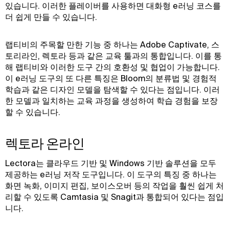
있습니다. 이러한 플레이버를 사용하면 대화형 e러닝 코스를
더 쉽게 만들 수 있습니다.
랩티비의 주목할 만한 기능 중 하나는 Adobe Captivate, 스
토리라인, 렉토라 등과 같은 교육 툴과의 통합입니다. 이를 통
해 랩티비와 이러한 도구 간의 호환성 및 협업이 가능합니다.
이 e러닝 도구의 또 다른 특징은 Bloom의 분류법 및 경험적
학습과 같은 디자인 모델을 탐색할 수 있다는 점입니다. 이러
한 모델과 일치하는 교육 과정을 생성하여 학습 경험을 보장
할 수 있습니다.
렉토라 온라인
Lectora는 클라우드 기반 및 Windows 기반 솔루션을 모두
제공하는 e러닝 저작 도구입니다. 이 도구의 특징 중 하나는
화면 녹화, 이미지 편집, 보이스오버 등의 작업을 훨씬 쉽게 처
리할 수 있도록 Camtasia 및 Snagit과 통합되어 있다는 점입
니다.