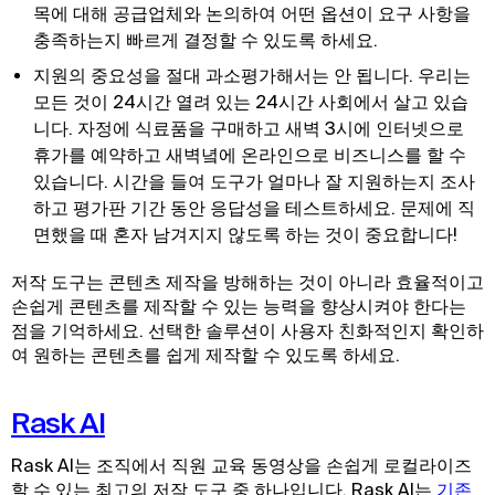
목에 대해 공급업체와 논의하여 어떤 옵션이 요구 사항을
충족하는지 빠르게 결정할 수 있도록 하세요.
지원의 중요성을 절대 과소평가해서는 안 됩니다. 우리는
모든 것이 24시간 열려 있는 24시간 사회에서 살고 있습
니다. 자정에 식료품을 구매하고 새벽 3시에 인터넷으로
휴가를 예약하고 새벽녘에 온라인으로 비즈니스를 할 수
있습니다. 시간을 들여 도구가 얼마나 잘 지원하는지 조사
하고 평가판 기간 동안 응답성을 테스트하세요. 문제에 직
면했을 때 혼자 남겨지지 않도록 하는 것이 중요합니다!
저작 도구는 콘텐츠 제작을 방해하는 것이 아니라 효율적이고
손쉽게 콘텐츠를 제작할 수 있는 능력을 향상시켜야 한다는
점을 기억하세요. 선택한 솔루션이 사용자 친화적인지 확인하
여 원하는 콘텐츠를 쉽게 제작할 수 있도록 하세요.
Rask AI
Rask AI는 조직에서 직원 교육 동영상을 손쉽게 로컬라이즈
할 수 있는 최고의 저작 도구 중 하나입니다. Rask AI는
기존 