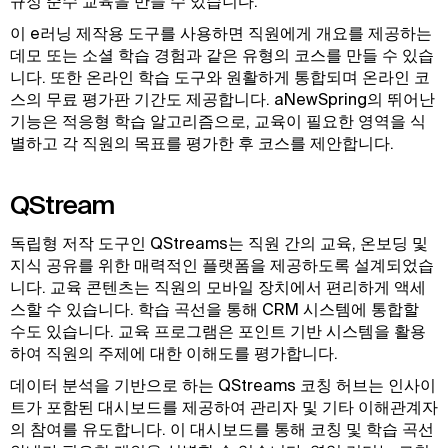
규정 준수 교육을 만들 수 있습니다.
이 e러닝 제작용 도구를 사용하면 직원에게 개요를 제공하는
데모 또는 소셜 학습 경험과 같은 유형의 코스를 만들 수 있습
니다. 또한 온라인 학습 도구와 원활하게 통합되며 온라인 코
스의 무료 평가판 기간도 제공합니다. aNewSpring의 뛰어난
기능은 적응형 학습 알고리즘으로, 교육이 필요한 영역을 식
별하고 각 직원의 목표를 평가한 후 코스를 제안합니다.
QStream
독립형 저작 도구인 QStreams는 직원 간의 교육, 온보딩 및
지식 공유를 위한 매력적인 플랫폼을 제공하도록 설계되었습
니다. 교육 콘텐츠는 직원의 모바일 장치에서 편리하게 액세
스할 수 있습니다. 학습 곡선을 통해 CRM 시스템에 통합할
수도 있습니다. 교육 프로그램은 포인트 기반 시스템을 활용
하여 직원의 주제에 대한 이해도를 평가합니다.
데이터 분석을 기반으로 하는 QStreams 코칭 허브는 인사이
트가 포함된 대시보드를 제공하여 관리자 및 기타 이해관계자
의 참여를 유도합니다. 이 대시보드를 통해 코칭 및 학습 곡선