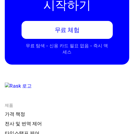
시작하기
무료 체험
무료 탐색 - 신용 카드 필요 없음 - 즉시 액
세스
제품
가격 책정
전사 및 번역 제어
타임스탬프 제어