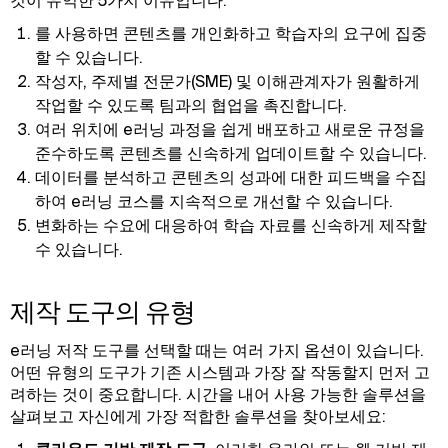
것이 유익한 5가지 이유입니다:
를 사용하면 콘텐츠를 개인화하고 학습자의 요구에 집중
할 수 있습니다.
작성자, 주제별 전문가(SME) 및 이해관계자가 원활하게
작업할 수 있도록 팀과의 협업을 촉진합니다.
여러 위치에 e러닝 과정을 쉽게 배포하고 새로운 규정을
준수하도록 콘텐츠를 신속하게 업데이트할 수 있습니다.
데이터를 분석하고 콘텐츠의 성과에 대한 피드백을 수집
하여 e러닝 코스를 지속적으로 개선할 수 있습니다.
변화하는 수요에 대응하여 학습 자료를 신속하게 제작할
수 있습니다.
제작 도구의 유형
e러닝 저작 도구를 선택할 때는 여러 가지 옵션이 있습니다.
어떤 유형의 도구가 기존 시스템과 가장 잘 작동할지 먼저 고
려하는 것이 중요합니다. 시간을 내어 사용 가능한 솔루션을
살펴보고 자신에게 가장 적합한 솔루션을 찾아보세요: