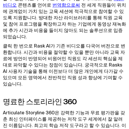
비디오
콘텐츠를 언어로
번역함으로써
전 세계 직원들이 위치
에 관계없이 가치 있는 교육 세션에 적극적으로 참여할 수 있
도록 지원합니다. 방대한 자산 라이브러리를 통해 직원 교육
및 참여 프로그램을 확장하고자 하는 기업에게 동영상 재녹화
에 추가 시간과 비용을 들이지 않아도 되는 솔루션으로 입증
되었습니다.
클릭 한 번으로 Rask AI가 기존 비디오를 다국어 버전으로 변
환합니다. 시간과 비용을 절약할 수 있을 뿐만 아니라 교육 자
료에 방언이 반영되어 비원어민 직원도 각 세션의 핵심을 제
대로 파악할 수 있다는 장점이 있습니다. 궁극적으로 Rasks
AI 사용자 기술을 통해 이전보다 더 많은 개인에게 다가갈 수
있으며 모든 영역에서 전반적인 직원 성과 향상에 기여할 수
있습니다.
명료한 스토리라인 360
Articulate Storyline 360은 강력한 기능과 무료 평가판을 갖
춘 최신 인터페이스를 제공하는 저작 도구 세계에서 잘 알려
진 이름입니다. 최고의 학습 저작 도구라고 할 수 있습니다. 이