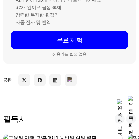
32개 언어로 음성 복제
강력한 무제한 편집기
자동 전사 및 번역
무료 체험
신용카드 필요 없음
공유:
필독서