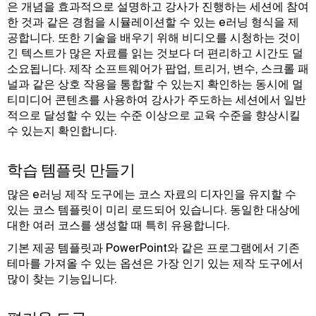
은 개념을 효과적으로 설명하고 강사가 진행하는 세션에 참여
한 것과 같은 경험을 시뮬레이션할 수 있는 e러닝 형식을 제
공합니다. 또한 기술을 배우기 위해 비디오를 시청하는 것이
긴 텍스트가 많은 자료를 읽는 것보다 더 편리하고 시간도 덜
소요됩니다. 제작 소프트웨어가 팝업, 트리거, 변수, 스크롤 패
널과 같은 상호 작용을 통합할 수 있는지 확인하는 동시에 멀
티미디어 콘텐츠를 사용하여 강사가 주도하는 세션에서 일반
적으로 달성할 수 있는 수준 이상으로 교육 수준을 향상시킬
수 있는지 확인합니다.
학습 템플릿 만들기
많은 e러닝 제작 도구에는 코스 자료의 디자인을 유지할 수
있는 코스 템플릿이 미리 로드되어 있습니다. 동일한 대상에
대한 여러 코스를 생성할 때 특히 유용합니다.
기본 제공 템플릿과 PowerPoint와 같은 프로그램에서 기존
테마를 가져올 수 있는 옵션은 가장 인기 있는 제작 도구에서
많이 찾는 기능입니다.