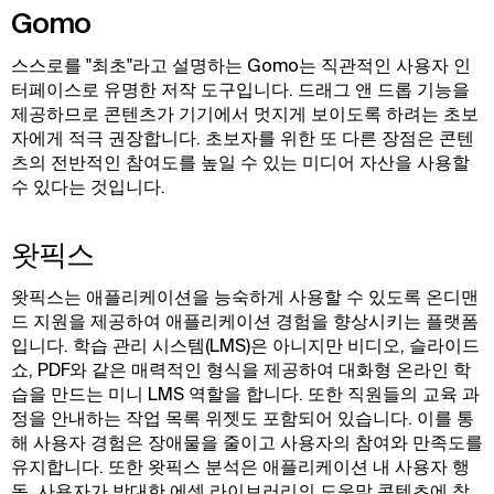
Gomo
스스로를 "최초"라고 설명하는 Gomo는 직관적인 사용자 인
터페이스로 유명한 저작 도구입니다. 드래그 앤 드롭 기능을
제공하므로 콘텐츠가 기기에서 멋지게 보이도록 하려는 초보
자에게 적극 권장합니다. 초보자를 위한 또 다른 장점은 콘텐
츠의 전반적인 참여도를 높일 수 있는 미디어 자산을 사용할
수 있다는 것입니다.
왓픽스
왓픽스는 애플리케이션을 능숙하게 사용할 수 있도록 온디맨
드 지원을 제공하여 애플리케이션 경험을 향상시키는 플랫폼
입니다. 학습 관리 시스템(LMS)은 아니지만 비디오, 슬라이드
쇼, PDF와 같은 매력적인 형식을 제공하여 대화형 온라인 학
습을 만드는 미니 LMS 역할을 합니다. 또한 직원들의 교육 과
정을 안내하는 작업 목록 위젯도 포함되어 있습니다. 이를 통
해 사용자 경험은 장애물을 줄이고 사용자의 참여와 만족도를
유지합니다. 또한 왓픽스 분석은 애플리케이션 내 사용자 행
동, 사용자가 방대한 에셋 라이브러리의 도움말 콘텐츠에 참