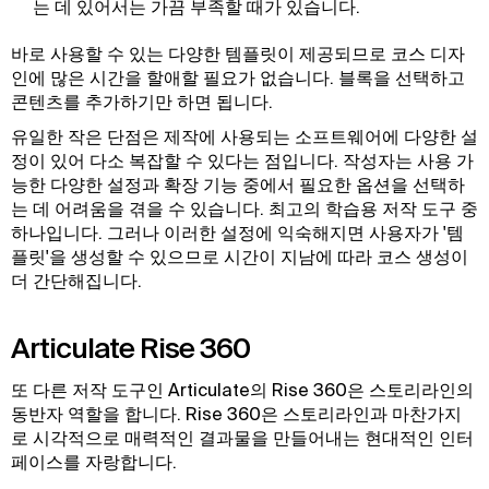
는 데 있어서는 가끔 부족할 때가 있습니다.
바로 사용할 수 있는 다양한 템플릿이 제공되므로 코스 디자
인에 많은 시간을 할애할 필요가 없습니다. 블록을 선택하고
콘텐츠를 추가하기만 하면 됩니다.
유일한 작은 단점은 제작에 사용되는 소프트웨어에 다양한 설
정이 있어 다소 복잡할 수 있다는 점입니다. 작성자는 사용 가
능한 다양한 설정과 확장 기능 중에서 필요한 옵션을 선택하
는 데 어려움을 겪을 수 있습니다. 최고의 학습용 저작 도구 중
하나입니다. 그러나 이러한 설정에 익숙해지면 사용자가 '템
플릿'을 생성할 수 있으므로 시간이 지남에 따라 코스 생성이
더 간단해집니다.
Articulate Rise 360
또 다른 저작 도구인 Articulate의 Rise 360은 스토리라인의
동반자 역할을 합니다. Rise 360은 스토리라인과 마찬가지
로 시각적으로 매력적인 결과물을 만들어내는 현대적인 인터
페이스를 자랑합니다.