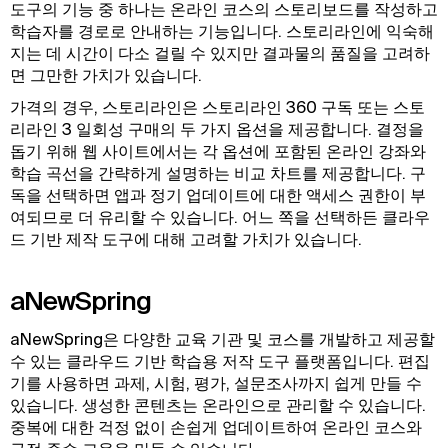
도구의 기능 중 하나는 온라인 코스의 스토리보드를 작성하고
학습자를 경로로 안내하는 기능입니다. 스토리라인에 익숙해
지는 데 시간이 다소 걸릴 수 있지만 결과물의 품질을 고려하
면 그만한 가치가 있습니다.
가격의 경우, 스토리라인은 스토리라인 360 구독 또는 스토
리라인 3 일회성 구매의 두 가지 옵션을 제공합니다. 결정을
돕기 위해 웹 사이트에서는 각 옵션에 포함된 온라인 강좌와
학습 곡선을 간략하게 설명하는 비교 차트를 제공합니다. 구
독을 선택하면 앱과 정기 업데이트에 대한 액세스 권한이 부
여되므로 더 유리할 수 있습니다. 어느 쪽을 선택하든 클라우
드 기반 제작 도구에 대해 고려할 가치가 있습니다.
aNewSpring
aNewSpring은 다양한 교육 기관 및 코스를 개발하고 제공할
수 있는 클라우드 기반 학습용 저작 도구 플랫폼입니다. 편집
기를 사용하면 과제, 시험, 평가, 설문조사까지 쉽게 만들 수
있습니다. 생성한 콘텐츠는 온라인으로 관리할 수 있습니다.
중복에 대한 걱정 없이 손쉽게 업데이트하여 온라인 코스와