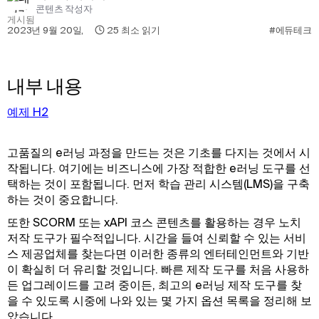
콘텐츠 작성자
게시됨
2023년 9월 20일
,
25
최소 읽기
#에듀테크
내부 내용
예제 H2
고품질의 e러닝 과정을 만드는 것은 기초를 다지는 것에서 시
작됩니다. 여기에는 비즈니스에 가장 적합한 e러닝 도구를 선
택하는 것이 포함됩니다. 먼저 학습 관리 시스템(LMS)을 구축
하는 것이 중요합니다.
또한 SCORM 또는 xAPI 코스 콘텐츠를 활용하는 경우 노치
저작 도구가 필수적입니다. 시간을 들여 신뢰할 수 있는 서비
스 제공업체를 찾는다면 이러한 종류의 엔터테인먼트와 기반
이 확실히 더 유리할 것입니다. 빠른 제작 도구를 처음 사용하
든 업그레이드를 고려 중이든, 최고의 e러닝 제작 도구를 찾
을 수 있도록 시중에 나와 있는 몇 가지 옵션 목록을 정리해 보
았습니다.