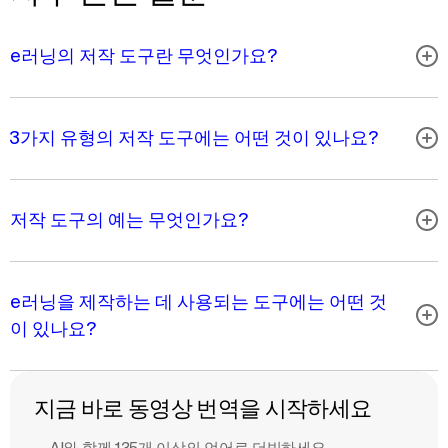
e러닝의 저작 도구란 무엇인가요?
3가지 유형의 저작 도구에는 어떤 것이 있나요?
저작 도구의 예는 무엇인가요?
e러닝을 제작하는 데 사용되는 도구에는 어떤 것
이 있나요?
지금 바로 동영상 번역을 시작하세요
AI와 함께 135개 이상의 언어로 더빙하세요