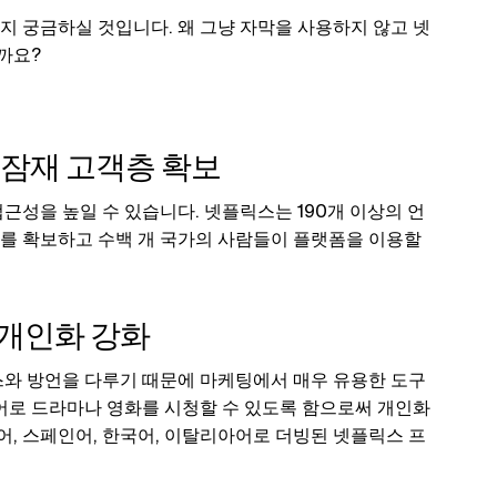
 궁금하실 것입니다. 왜 그냥 자막을 사용하지 않고 넷
까요?
 잠재 고객층 확보
근성을 높일 수 있습니다. 넷플릭스는 190개 이상의 언
를 확보하고 수백 개 국가의 사람들이 플랫폼을 이용할
 개인화 강화
스와 방언을 다루기 때문에 마케팅에서 매우 유용한 도구
어로 드라마나 영화를 시청할 수 있도록 함으로써 개인화
어, 스페인어, 한국어, 이탈리아어로 더빙된 넷플릭스 프