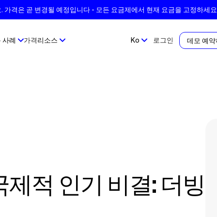
 가격은 곧 변경될 예정입니다 - 모든 요금제에서 현재 요금을 고정하세요
 사례
가격
리소스
Ko
로그인
데모 예