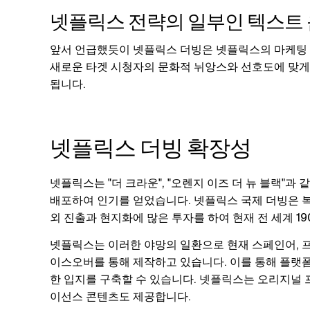
넷플릭스 전략의 일부인 텍스트
앞서 언급했듯이 넷플릭스 더빙은 넷플릭스의 마케팅
새로운 타겟 시청자의 문화적 뉘앙스와 선호도에 맞게
됩니다.
넷플릭스 더빙 확장성
넷플릭스는 "더 크라운", "오렌지 이즈 더 뉴 블랙"
배포하여 인기를 얻었습니다. 넷플릭스 국제 더빙은 복
외 진출과 현지화에 많은 투자를 하여 현재 전 세계 1
넷플릭스는 이러한 야망의 일환으로 현재 스페인어, 프
이스오버를 통해 제작하고 있습니다. 이를 통해 플랫
한 입지를 구축할 수 있습니다. 넷플릭스는 오리지널 
이선스 콘텐츠도 제공합니다.