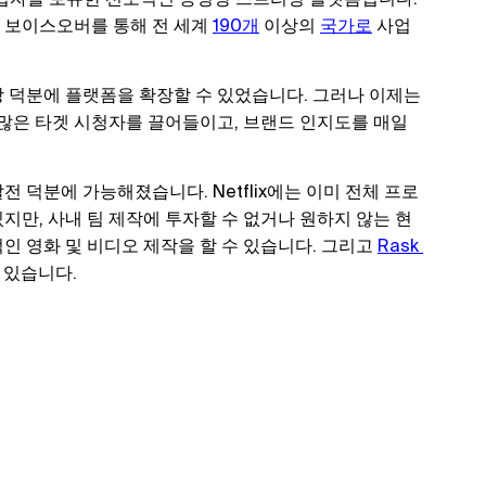
 보이스오버를 통해 전 세계
190개
이상의
국가로
사업
 덕분에 플랫폼을 확장할 수 있었습니다. 그러나 이제는
 많은 타겟 시청자를 끌어들이고, 브랜드 인지도를 매일
 덕분에 가능해졌습니다. Netflix에는 이미 전체 프로
지만, 사내 팀 제작에 투자할 수 없거나 원하지 않는 현
인 영화 및 비디오 제작을 할 수 있습니다. 그리고
Rask 
 있습니다.