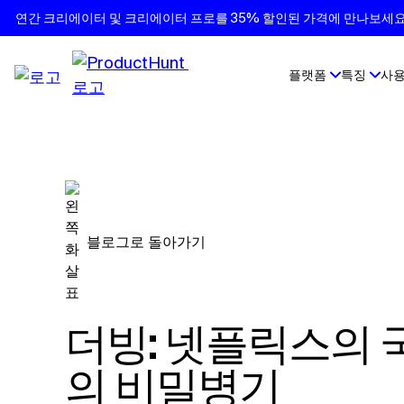
연간 크리에이터 및 크리에이터 프로를 35% 할인된 가격에 만나보세요.
플랫폼
특징
사용
블로그로 돌아가기
더빙: 넷플릭스의 국제적 인기 비결: 더빙
의 비밀병기