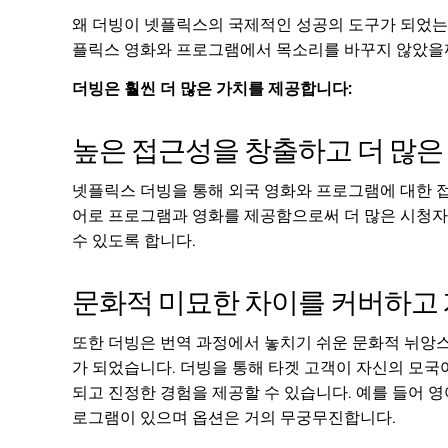
왜 더빙이 넷플릭스의 국제적인 성공의 도구가 되었는지
플릭스 영화와 프로그램에서 목소리를 바꾸지 않았을
더빙은 훨씬 더 많은 가치를 제공합니다:
높은 접근성을 창출하고 더 많은
넷플릭스 더빙을 통해 외국 영화와 프로그램에 대한 접
어로 프로그램과 영화를 제공함으로써 더 많은 시청자
수 있도록 합니다.
문화적 미묘한 차이를 커버하고
또한 더빙은 번역 과정에서 놓치기 쉬운 문화적 뉘앙
가 되었습니다. 더빙을 통해 타겟 고객이 자신의 모국
되고 진정한 경험을 제공할 수 있습니다. 예를 들어 영
로그램이 있으며 옵션은 거의 무궁무진합니다.