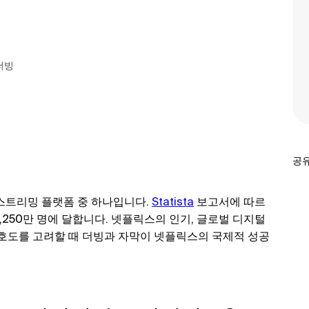
더빙
공유
스트리밍 플랫폼 중 하나입니다.
Statista
보고서에 따르
억 3,250만 명에 달합니다. 넷플릭스의 인기, 글로벌 디지털
선호도를 고려할 때 더빙과 자막이 넷플릭스의 국제적 성공