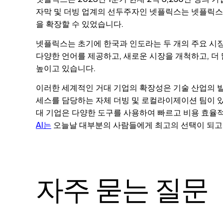
자막 및 더빙 업계의 선두주자인 넷플릭스는 넷플릭스
을 확장할 수 있었습니다.
넷플릭스는 초기에 한국과 인도라는 두 개의 주요 시장
다양한 언어를 제공하고, 새로운 시장을 개척하고, 더
높이고 있습니다.
이러한 세계적인 거대 기업의 확장성은 기술 산업의 발전
세스를 담당하는 자체 더빙 및 로컬라이제이션 팀이 있
대 기업은 다양한 도구를 사용하여 빠르고 비용 효율적
AI는
오늘날 대부분의 사람들에게 최고의 선택이 되고
자주 묻는 질문