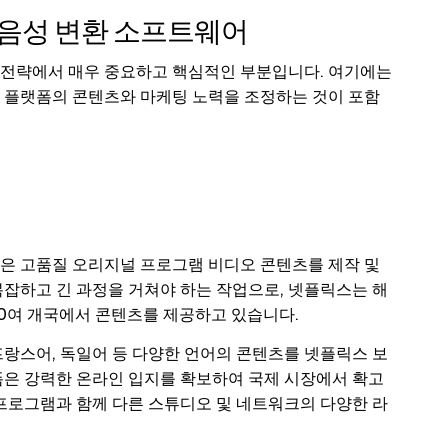
 음성 변환 소프트웨어
 전략에서 매우 중요하고 핵심적인 부분입니다. 여기에는
 플랫폼의 콘텐츠와 마케팅 노력을 조정하는 것이 포함
과 같은 고품질 오리지널 프로그램 비디오 콘텐츠를 제작 및
잡하고 긴 과정을 거쳐야 하는 작업으로, 넷플릭스는 해
90여 개국에서 콘텐츠를 제공하고 있습니다.
랑스어, 독일어 등 다양한 언어의 콘텐츠를 넷플릭스 보
폼은 강력한 온라인 입지를 확보하여 국제 시장에서 확고
프로그램과 함께 다른 스튜디오 및 네트워크의 다양한 라