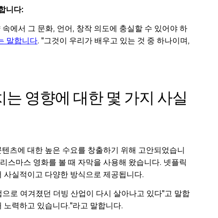
합니다:
 속에서 그 문화, 언어, 창작 의도에 충실할 수 있어야 하
는 말합니다
. "그것이 우리가 배우고 있는 것 중 하나이며,
는 영향에 대한 몇 가지 사실
콘텐츠에 대한 높은 수요를 창출하기 위해 고안되었습니
크리스마스 영화를 볼 때 자막을 사용해 왔습니다. 넷플릭
더 사실적이고 다양한 방식으로 제공됩니다.
업으로 여겨졌던 더빙 산업이 다시 살아나고 있다"고 말합
 노력하고 있습니다."라고 말합니다.