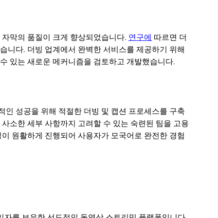
 자막의 품질이 크게 향상되었습니다.
연구에
따르면 더
했습니다. 더빙 업계에서 완벽한 서비스를 제공하기 위해
수 있는 새로운 메커니즘을 검토하고 개발했습니다.
제적인 성공을 위해 적절한 더빙 및 캡션 프로세스를 구축
사소한 세부 사항까지 고려할 수 있는 숙련된 팀을 고용
빙이 원활하게 진행되어 사용자가 모국어로 완전한 경험
의 가입자를 보유한 선도적인 동영상 스트리밍 플랫폼입니다.