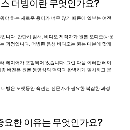
플릭스 더빙이란 무엇인가요?
워야 하는 새로운 용어가 너무 많기 때문에 일부는 여전
입니다. 간단히 말해, 비디오 제작자가 원본 오디오(사운
하는 과정입니다. 더빙된 음성 비디오는 원본 대본에 맞게
러 레이어가 포함되어 있습니다. 그런 다음 이러한 레이
최종 버전은 원본 동영상의 맥락과 완벽하게 일치하고 문
 더빙은 오랫동안 숙련된 전문가가 필요한 복잡한 과정
중요한 이유는 무엇인가요?