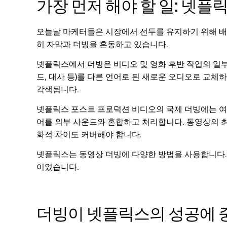
가장 먼저 해야 할 일: 넷
오늘날 마케터들은 시장에서 선두를 유지하기 위해 배
히 자막과 더빙을 혼동하고 있습니다.
넷플릭스에서 더빙은 비디오 및 영화 후반 작업의 일부
드, 대사 등)를 다른 언어로 된 새로운 오디오로 교체
각색됩니다.
넷플릭스 포스트 프로덕션 비디오의 국제 더빙에는 여
어를 외부 사운드와 혼합하고 처리합니다. 동영상의 
화적 차이도 커버해야 합니다.
넷플릭스는 동영상 더빙에 다양한 방법을 사용합니다.
이었습니다.
더빙이 넷플릭스의 성공에 