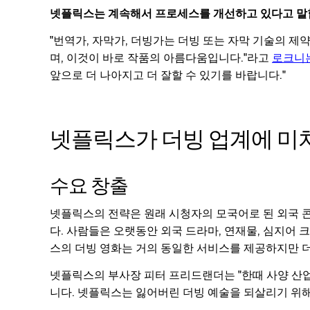
넷플릭스는 계속해서 프로세스를 개선하고 있다고 말
"번역가, 자막가, 더빙가는 더빙 또는 자막 기술의 제약
며, 이것이 바로 작품의 아름다움입니다."라고
로크니
앞으로 더 나아지고 더 잘할 수 있기를 바랍니다."
넷플릭스가 더빙 업계에 미치
수요 창출
넷플릭스의 전략은 원래 시청자의 모국어로 된 외국 
다. 사람들은 오랫동안 외국 드라마, 연재물, 심지어 
스의 더빙 영화는 거의 동일한 서비스를 제공하지만 
넷플릭스의 부사장 피터 프리드랜더는 "한때 사양 산
니다. 넷플릭스는 잃어버린 더빙 예술을 되살리기 위해