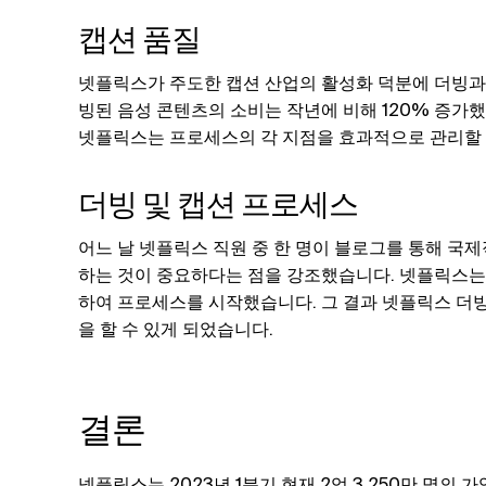
캡션 품질
넷플릭스가 주도한 캡션 산업의 활성화 덕분에 더빙과
빙된 음성 콘텐츠의 소비는 작년에 비해 120% 증가
넷플릭스는 프로세스의 각 지점을 효과적으로 관리할 
더빙 및 캡션 프로세스
어느 날 넷플릭스 직원 중 한 명이 블로그를 통해 국
하는 것이 중요하다는 점을 강조했습니다. 넷플릭스는 
하여 프로세스를 시작했습니다. 그 결과 넷플릭스 더
을 할 수 있게 되었습니다.
결론
넷플릭스는 2023년 1분기 현재 2억 3,250만 명