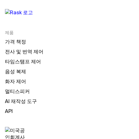
제품
가격 책정
전사 및 번역 제어
타임스탬프 제어
음성 복제
화자 제어
멀티스피커
AI 재작성 도구
API