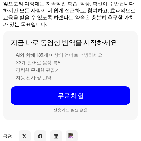
앞으로의 여정에는 지속적인 학습, 적응, 혁신이 수반됩니다.
하지만 모든 사람이 더 쉽게 접근하고, 참여하고, 효과적으로
교육을 받을 수 있도록 하겠다는 약속은 충분히 추구할 가치
가 있는 목표입니다.
지금 바로 동영상 번역을 시작하세요
AI와 함께 135개 이상의 언어로 더빙하세요
32개 언어로 음성 복제
강력한 무제한 편집기
자동 전사 및 번역
무료 체험
신용카드 필요 없음
공유: