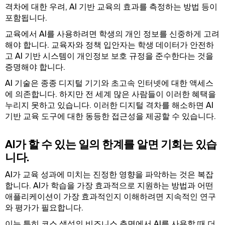
격차에 대한 우려, AI 기반 교육의 효과를 측정하는 방법 등이
포함됩니다.
교육에서 AI를 사용하려면 학생의 개인 정보를 신중하게 고려
해야 합니다. 교육자와 정책 입안자는 학생 데이터가 안전하
고 AI 기반 시스템이 개인정보 보호 규정을 준수한다는 것을
증명해야 합니다.
AI 기술은 종종 디지털 기기와 초고속 인터넷에 대한 액세스
에 의존합니다. 하지만 전 세계 많은 사람들이 이러한 혜택을
누리지 못하고 있습니다. 이러한 디지털 격차를 해소하면 AI
기반 교육 도구에 대한 동등한 접근성을 제공할 수 있습니다.
AI가 할 수 있는 일의 한계를 알면 기회는 있습
니다.
AI가 교육 성과에 미치는 진정한 영향을 파악하는 것은 복잡
합니다. AI가 학습을 가장 효과적으로 지원하는 방법과 어떤
애플리케이션이 가장 효과적인지 이해하려면 지속적인 연구
와 평가가 필요합니다.
이는 특히 코스 생성의 비즈니스 측면에서 AI를 사용할 때 더