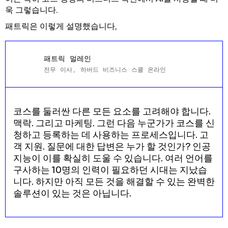
욱 그렇습니다.
패트릭은 이렇게 설명했습니다,
패트릭 멀레인
전무 이사, 하버드 비즈니스 스쿨 온라인
코스를 둘러싼 다른 모든 요소를 고려해야 합니다.
맥락. 그리고 마케팅. 그런 다음 누군가가 코스를 신
청하고 등록하는 데 사용하는 프로세스입니다. 고
객 지원. 질문에 대한 답변은 누가 할 것인가? 인공
지능이 이를 확실히 도울 수 있습니다. 여러 언어를
구사하는 10명의 인력이 필요하던 시대는 지났습
니다. 하지만 아직 모든 것을 해결할 수 있는 완벽한
솔루션이 있는 것은 아닙니다.