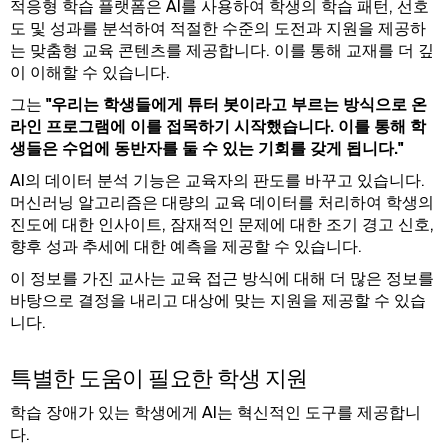
적응형 학습 플랫폼은 AI를 사용하여 학생의 학습 패턴, 선호
도 및 성과를 분석하여 적절한 수준의 도전과 지원을 제공하
는 맞춤형 교육 콘텐츠를 제공합니다. 이를 통해 교재를 더 깊
이 이해할 수 있습니다.
그는
"우리는 학생들에게 튜터 봇이라고 부르는 방식으로 온
라인 프로그램에 이를 접목하기 시작했습니다. 이를 통해 학
생들은 수업에 동반자를 둘 수 있는 기회를 갖게 됩니다."
AI의 데이터 분석 기능은 교육자의 판도를 바꾸고 있습니다.
머신러닝 알고리즘은 대량의 교육 데이터를 처리하여 학생의
진도에 대한 인사이트, 잠재적인 문제에 대한 조기 경고 신호,
향후 성과 추세에 대한 예측을 제공할 수 있습니다.
이 정보를 가진 교사는 교육 접근 방식에 대해 더 많은 정보를
바탕으로 결정을 내리고 대상에 맞는 지원을 제공할 수 있습
니다.
특별한 도움이 필요한 학생 지원
학습 장애가 있는 학생에게 AI는 혁신적인 도구를 제공합니
다.