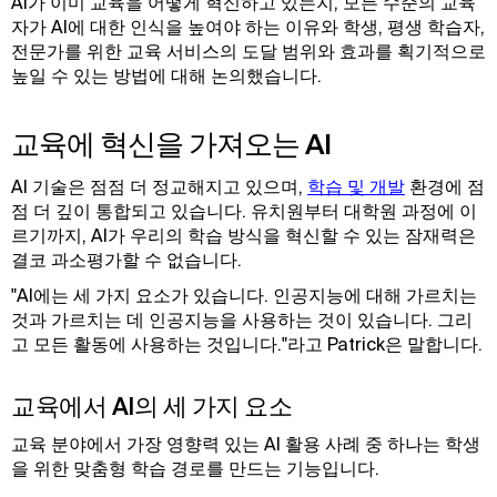
AI가 이미 교육을 어떻게 혁신하고 있는지, 모든 수준의 교육
자가 AI에 대한 인식을 높여야 하는 이유와 학생, 평생 학습자,
전문가를 위한 교육 서비스의 도달 범위와 효과를 획기적으로
높일 수 있는 방법에 대해 논의했습니다.
교육에 혁신을 가져오는 AI
AI 기술은 점점 더 정교해지고 있으며,
학습 및 개발
환경에 점
점 더 깊이 통합되고 있습니다. 유치원부터 대학원 과정에 이
르기까지, AI가 우리의 학습 방식을 혁신할 수 있는 잠재력은
결코 과소평가할 수 없습니다.
"AI에는 세 가지 요소가 있습니다. 인공지능에 대해 가르치는
것과 가르치는 데 인공지능을 사용하는 것이 있습니다. 그리
고 모든 활동에 사용하는 것입니다."라고 Patrick은 말합니다.
교육에서 AI의 세 가지 요소
교육 분야에서 가장 영향력 있는 AI 활용 사례 중 하나는 학생
을 위한 맞춤형 학습 경로를 만드는 기능입니다.