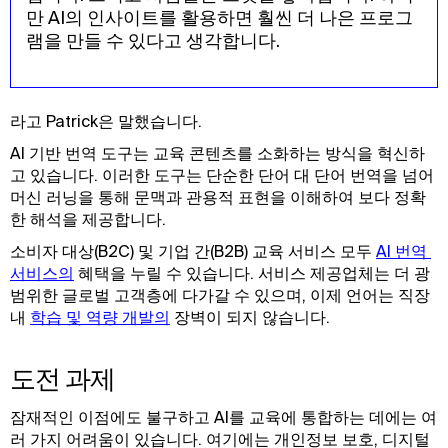
만 AI의 인사이트를 활용하면 훨씬 더 나은 프로그
램을 만들 수 있다고 생각합니다.
라고 Patrick은 말했습니다.
AI 기반 번역 도구는 교육 콘텐츠를 소화하는 방식을 혁신하
고 있습니다. 이러한 도구는 단순한 단어 대 단어 번역을 넘어
머신 러닝을 통해 문맥과 관용적 표현을 이해하여 보다 정확
한 해석을 제공합니다.
소비자 대상(B2C) 및 기업 간(B2B) 교육 서비스 모두
AI 번역 
서비스의
혜택을 누릴 수 있습니다. 서비스 제공업체는 더 광
범위한 글로벌 고객층에 다가갈 수 있으며, 이제 언어는 직장
내
학습 및 역량 개발의
장벽이 되지 않습니다.
도전 과제
잠재적인 이점에도 불구하고 AI를 교육에 통합하는 데에는 여
러 가지 어려움이 있습니다. 여기에는 개인정보 보호, 디지털