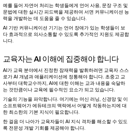
예를 들어 자연어 처리는 학생들에게 언어 사용, 문장 구조 및
문법에 대한 실시간 피드백을 제공하여 서면 커뮤니케이션 능
력을 개발하는 데 도움을 줄 수 있습니다.
AI 기반 커뮤니케이션 기기는 언어 장애가 있는 학생들이 보
다 효과적으로 의사소통할 수 있도록 추가적인 지원도 제공합
니다.
교육자는 AI 이해에 집중해야 합니다
AI가 교육 분야에서 진정한 잠재력을 발휘하려면 교육자 스스
로가 AI 개념과 애플리케이션에 정통해야 합니다. 초중고 교
사부터 대학교수까지, AI에 대한 이해는 교과 내용을 숙달하
는 것만큼이나 교육에 필수적인 요소가 되고 있습니다.
기술의 기능을 파악합니다. 여기에는 머신 러닝, 신경망 및 이
소프트웨어가 에듀테크의 맥락에서 어떻게 작동하는지에 대
한 최소한의 기본 지식이 필요합니다.
한 걸음 더 나아가 교육자들이 AI 지식 격차를 해소할 수 있도
록 전문성 개발 기회를 제공해야 합니다.