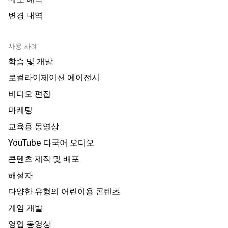
변경 내역
사용 사례
학습 및 개발
로컬라이제이션 에이전시
비디오 편집
마케팅
교육용 동영상
YouTube 다국어 오디오
콘텐츠 제작 및 배포
해설자
다양한 유형의 어린이용 콘텐츠
게임 개발
영업 동영상