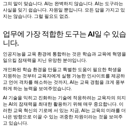
그의 말이 맞습니다. AI는 완벽하지 않습니다. AI는 도구라는
사실을 잊기 쉽습니다. 자원일 뿐입니다. 모든 답을 가지고 있
지는 않습니다. 그럴 필요도 없죠.
업무에 가장 적합한 도구는 AI일 수 있습
니다.
인공지능을 교육 환경에 통합하는 것은 학습과 교육에 혁명을
일으킬 잠재력을 지닌 유망한 분야입니다.
개인화된 학습 환경을 만들고 특별한 도움이 필요한 학생을
지원하는 것부터 교육자에게 실행 가능한 인사이트를 제공하
고 언어 격차를 해소하는 것까지, AI는 교육 경험을 크게 풍부
하게 하는 능력을 보여주었습니다.
AI 기술을 익히고 진화하는 기술에 적응하려는 교육자의 의지
는 AI의 잠재력을 최대한 활용하기 위해 매우 중요합니다. 이
러한 교육 혁신의 기로에 서 있는 지금, AI는 교육의 미래를 더
나은 방향으로 이끌 수 있는 귀중한 자원이라는 것을 보여주
고 있습니다.