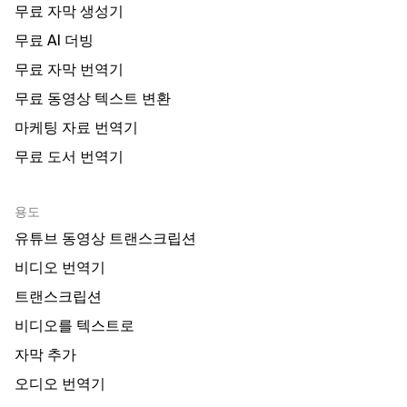
무료 자막 생성기
무료 AI 더빙
무료 자막 번역기
무료 동영상 텍스트 변환
마케팅 자료 번역기
무료 도서 번역기
용도
유튜브 동영상 트랜스크립션
비디오 번역기
트랜스크립션
비디오를 텍스트로
자막 추가
오디오 번역기