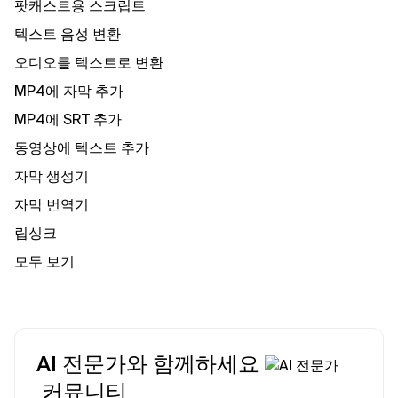
팟캐스트용 스크립트
텍스트 음성 변환
오디오를 텍스트로 변환
MP4에 자막 추가
MP4에 SRT 추가
동영상에 텍스트 추가
자막 생성기
자막 번역기
립싱크
모두 보기
AI 전문가와 함께하세요
커뮤니티