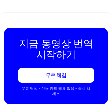
지금 동영상 번역
시작하기
무료 체험
무료 탐색 - 신용 카드 필요 없음 - 즉시 액
세스