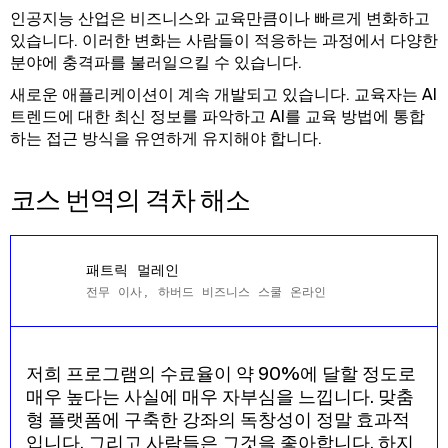
인공지능 산업은 비즈니스와 교육만큼이나 빠르게 변화하고
있습니다. 이러한 변화는 사람들이 적응하는 과정에서 다양한
분야에 충격파를 불러일으킬 수 있습니다.
새로운 애플리케이션이 계속 개발되고 있습니다. 교육자는 AI
트렌드에 대한 최신 정보를 파악하고 AI를 교육 방법에 통합
하는 접근 방식을 유연하게 유지해야 합니다.
코스 번역의 격차 해소
패트릭 멀레인
전무 이사, 하버드 비즈니스 스쿨 온라인
저희 프로그램의 수료율이 약 90%에 달할 정도로
매우 높다는 사실에 매우 자부심을 느낍니다. 맞춤
형 플랫폼에 구축한 강좌의 독창성이 정말 효과적
입니다. 그리고 사람들은 그것을 좋아합니다. 하지