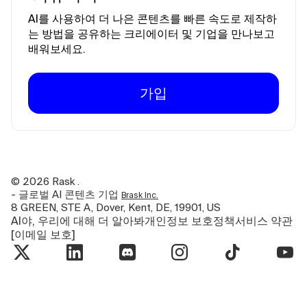
AI를 사용하여 더 나은 콘텐츠를 빠른 속도로 제작하
는 방법을 공유하는 크리에이터 및 기업을 만나보고
배워보세요.
가입
©
2026
Rask .
- 글로벌 AI 콘텐츠 기업
Brask Inc.
8 GREEN, STE A, Dover, Kent, DE, 19901, US
AI야, 우리에 대해 더 알아봐
개인정보 보호정책
서비스 약관
[이메일 보호]