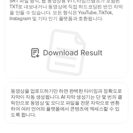
SRT 파일 형식, 웹 동영상용 VTT, 타임스탬프가 포함된 
TXT로 내보내거나 동영상에 직접 하드코딩된 번인 자막
을 만들 수 있습니다. 모든 형식은 YouTube, TikTok, 
Instagram 및 기타 인기 플랫폼과 호환됩니다.
동영상을 업로드하기만 하면 완벽한 타이밍과 정확도로 
자막이 자동 생성됩니다. AI 자막 생성기는 단 몇 번의 클
릭만으로 동영상 및 오디오 파일을 전문 자막으로 변환
하여 여러 언어와 플랫폼에서 콘텐츠에 액세스할 수 있
도록 합니다.