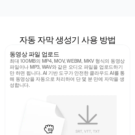
자동 자막 생성기 사용 방법
동영상 파일 업로드
최대 100MB의 MP4, MOV, WEBM, MKV 형식의 동영상 
파일이나 MP3, WAV와 같은 오디오 파일을 업로드하기
만 하면 됩니다. AI 기반 도구가 안전한 클라우드 AI를 통
해 동영상을 자동으로 처리하여 단 몇 분 만에 자막을 생
성합니다.