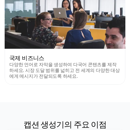
국제 비즈니스
다양한 언어로 자막을 생성하여 다국어 콘텐츠를 제작
하세요. 시장 도달 범위를 넓히고 전 세계의 다양한 대상
에게 메시지가 전달되도록 하세요.
캡션 생성기의 주요 이점