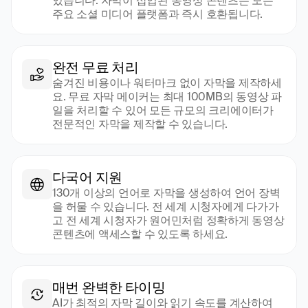
있습니다. 자막이 삽입된 동영상 콘텐츠는 모든 
주요 소셜 미디어 플랫폼과 즉시 호환됩니다.
완전 무료 처리
숨겨진 비용이나 워터마크 없이 자막을 제작하세
요. 무료 자막 메이커는 최대 100MB의 동영상 파
일을 처리할 수 있어 모든 규모의 크리에이터가 
전문적인 자막을 제작할 수 있습니다.
다국어 지원
130개 이상의 언어로 자막을 생성하여 언어 장벽
을 허물 수 있습니다. 전 세계 시청자에게 다가가
고 전 세계 시청자가 원어민처럼 정확하게 동영상 
콘텐츠에 액세스할 수 있도록 하세요.
매번 완벽한 타이밍
AI가 최적의 자막 길이와 읽기 속도를 계산하여 