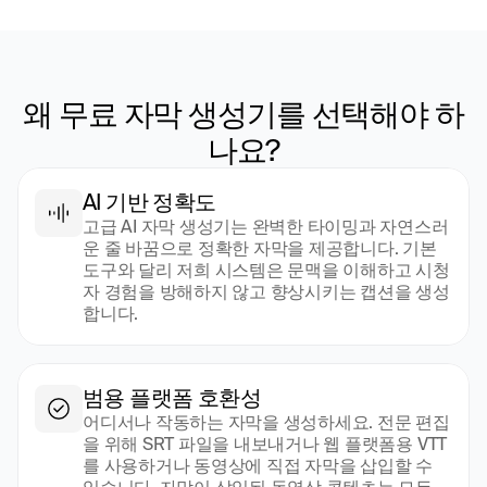
왜 무료 자막 생성기를 선택해야 하
나요?
AI 기반 정확도
고급 AI 자막 생성기는 완벽한 타이밍과 자연스러
운 줄 바꿈으로 정확한 자막을 제공합니다. 기본 
도구와 달리 저희 시스템은 문맥을 이해하고 시청
자 경험을 방해하지 않고 향상시키는 캡션을 생성
합니다.
범용 플랫폼 호환성
어디서나 작동하는 자막을 생성하세요. 전문 편집
을 위해 SRT 파일을 내보내거나 웹 플랫폼용 VTT
를 사용하거나 동영상에 직접 자막을 삽입할 수 