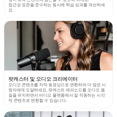
접근성 표준을 준수하는 동시에 학습 성과를 개선하세
요.
팟캐스터 및 오디오 크리에이터
오디오 콘텐츠를 자막 동영상으로 변환하여 더 많은 시
청자에게 도달하세요. 팟캐스트 에피소드를 오디오 품
질을 유지하면서 비디오 플랫폼에서 잘 작동하는 시각
적 콘텐츠로 변환할 수 있습니다.