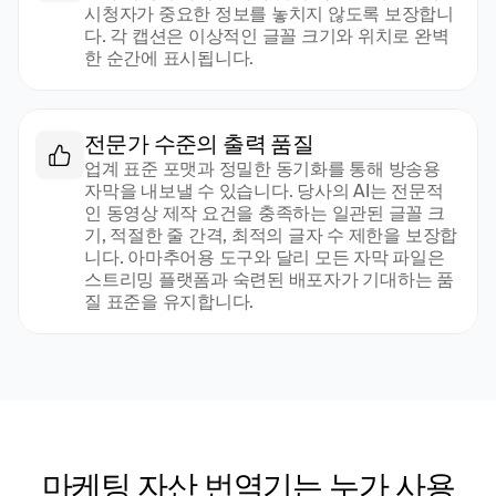
시청자가 중요한 정보를 놓치지 않도록 보장합니
다. 각 캡션은 이상적인 글꼴 크기와 위치로 완벽
한 순간에 표시됩니다.
전문가 수준의 출력 품질
업계 표준 포맷과 정밀한 동기화를 통해 방송용 
자막을 내보낼 수 있습니다. 당사의 AI는 전문적
인 동영상 제작 요건을 충족하는 일관된 글꼴 크
기, 적절한 줄 간격, 최적의 글자 수 제한을 보장합
니다. 아마추어용 도구와 달리 모든 자막 파일은 
스트리밍 플랫폼과 숙련된 배포자가 기대하는 품
질 표준을 유지합니다.
마케팅 자산 번역기는 누가 사용