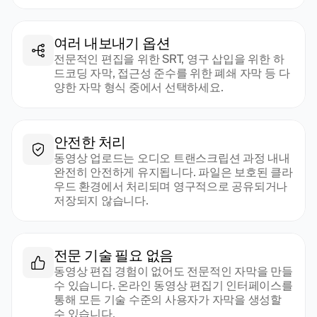
여러 내보내기 옵션
전문적인 편집을 위한 SRT, 영구 삽입을 위한 하
드코딩 자막, 접근성 준수를 위한 폐쇄 자막 등 다
양한 자막 형식 중에서 선택하세요.
안전한 처리
동영상 업로드는 오디오 트랜스크립션 과정 내내 
완전히 안전하게 유지됩니다. 파일은 보호된 클라
우드 환경에서 처리되며 영구적으로 공유되거나 
저장되지 않습니다.
전문 기술 필요 없음
동영상 편집 경험이 없어도 전문적인 자막을 만들 
수 있습니다. 온라인 동영상 편집기 인터페이스를 
통해 모든 기술 수준의 사용자가 자막을 생성할 
수 있습니다.