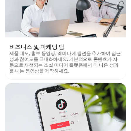
비즈니스 및 마케팅 팀
제품 데모, 홍보 동영상, 웨비나에 캡션을 추가하여 접근
성과 참여도를 극대화하세요. 기본적으로 콘텐츠가 자
동으로 재생되는 소셜 미디어 플랫폼에서 더 나은 성과
를 내는 동영상을 제작하세요.