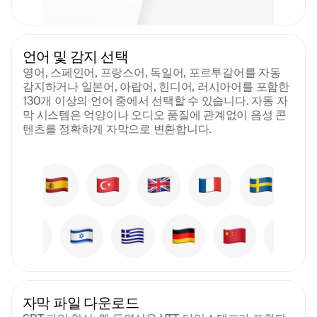
언어 및 감지 선택
영어, 스페인어, 프랑스어, 독일어, 포르투갈어를 자동 
감지하거나 일본어, 아랍어, 힌디어, 러시아어를 포함한 
130개 이상의 언어 중에서 선택할 수 있습니다. 자동 자
막 시스템은 억양이나 오디오 품질에 관계없이 음성 콘
텐츠를 정확하게 자막으로 변환합니다.
자막 파일 다운로드