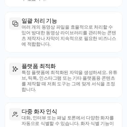
일괄 처리 기능
여러 개의 동영상 파일을 효율적으로 처리할 수 
있어 방대한 동영상 라이브러리를 관리하는 콘텐
츠 제작자나 자막이 지속적으로 필요한 비즈니스
에 적합합니다.
플랫폼 최적화
특정 플랫폼에 최적화된 자막을 생성하세요. 유튜
브, 틱톡, 인스타그램 또는 기타 플랫폼용 콘텐츠
를 제작할 때 저희 도구는 그에 맞게 서식을 조정
합니다.
다중 화자 인식
대화, 인터뷰 또는 패널 토론에서 다양한 화자를 
자동으로 식별할 수 있습니다. 화자 식별 기능이 