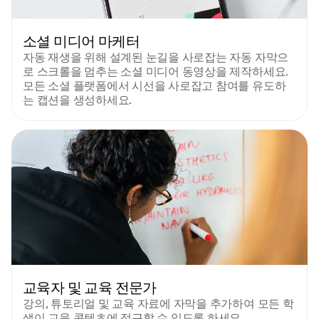
소셜 미디어 마케터
자동 재생을 위해 설계된 눈길을 사로잡는 자동 자막으
로 스크롤을 멈추는 소셜 미디어 동영상을 제작하세요. 
모든 소셜 플랫폼에서 시선을 사로잡고 참여를 유도하
는 캡션을 생성하세요.
교육자 및 교육 전문가
강의, 튜토리얼 및 교육 자료에 자막을 추가하여 모든 학
생이 교육 콘텐츠에 접근할 수 있도록 하세요. 
