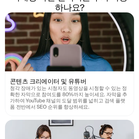
하나요?
콘텐츠 크리에이터 및 유튜버
청각 장애가 있는 시청자도 동영상을 시청할 수 있는 정
확한 자막으로 참여도를 80%까지 높이세요. 자막을 추
가하여 YouTube 채널의 도달 범위를 넓히고 검색 플랫
폼 전반에서 SEO 순위를 향상하세요.