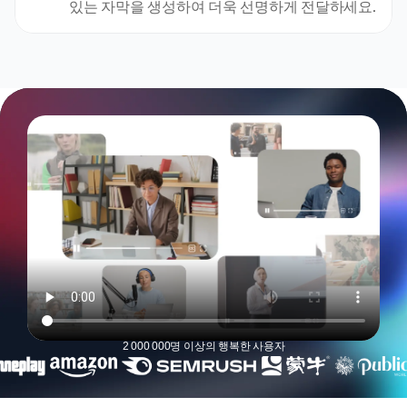
있는 자막을 생성하여 더욱 선명하게 전달하세요.
2 000 000명 이상의 행복한 사용자