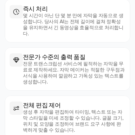
즉시 처리
몇 시간이 아닌 단 몇 분 만에 자막을 자동으로 생
성합니다. 당사의 AI는 전체 길이에 걸쳐 정확성
을 유지하면서 긴 동영상을 효율적으로 처리합니
다.
전문가 수준의 출력 품질
전문 트랜스크립션 서비스에 필적하는 자막을 무
료로 제작하세요. 자막 메이커는 적절한 구두점과 
서식을 사용하여 깔끔하고 가독성 있는 텍스트를 
생성합니다.
전체 편집 제어
생성 후 자막을 편집하여 타이밍, 텍스트 또는 자
막 스타일을 미세 조정할 수 있습니다. 글꼴 크기, 
위치 및 모양을 조정하여 브랜드 요구 사항에 완
벽하게 맞출 수 있습니다.