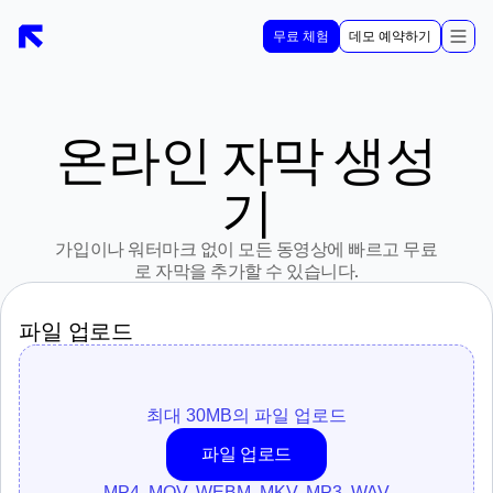
무료 체험
데모 예약하기
온라인 자막 생성
기
가입이나 워터마크 없이 모든 동영상에 빠르고 무료
로 자막을 추가할 수 있습니다.
파일 업로드
최대 30MB의 파일 업로드
파일 업로드
MP4, MOV, WEBM, MKV, MP3, WAV