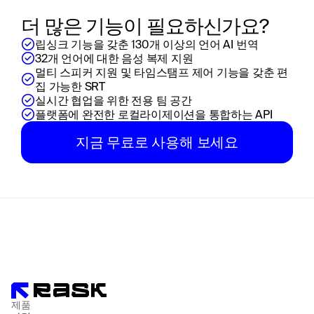
더 많은 기능이 필요하신가요?
립싱크 기능을 갖춘 130개 이상의 언어 AI 번역
32개 언어에 대한 음성 복제 지원
멀티 스피커 지원 및 타임스탬프 제어 기능을 갖춘 편
집 가능한 SRT
실시간 협업을 위한 전용 팀 공간
플랫폼에 완전한 로컬라이제이션을 통합하는 API
지금 무료로 사용해 보세요
제품