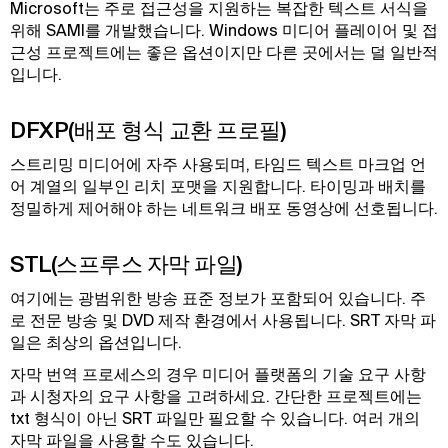
Microsoft는 주로 접근성을 지원하는 복잡한 텍스트 서식을
위해 SAMI를 개발했습니다. Windows 미디어 플레이어 및 접
근성 프로젝트에는 좋은 옵션이지만 다른 곳에서는 덜 일반적
입니다.
DFXP(배포 형식 교환 프로필)
스트리밍 미디어에 자주 사용되며, 타임드 텍스트 마크업 언
어 계열의 일부인 리치 포맷을 지원합니다. 타이밍과 배치를
정밀하게 제어해야 하는 네트워크 배포 동영상에 선호됩니다.
STL(스프루스 자막 파일)
여기에는 광범위한 방송 표준 정보가 포함되어 있습니다. 주
로 전문 방송 및 DVD 제작 환경에서 사용됩니다. SRT 자막 파
일은 최상의 옵션입니다.
자막 번역 프로세스의 경우 미디어 플랫폼의 기술 요구 사항
과 시청자의 요구 사항을 고려하세요. 간단한 프로젝트에는
txt 형식이 아닌 SRT 파일만 필요할 수 있습니다. 여러 개의
자막 파일을 사용할 수도 있습니다.