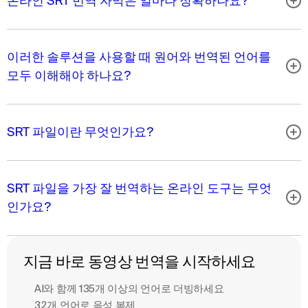
온라인 SRT 번역 자막은 얼마나 정확하나요?
이러한 솔루션을 사용할 때 원어와 번역된 언어를
모두 이해해야 하나요?
SRT 파일이란 무엇인가요?
SRT 파일을 가장 잘 번역하는 온라인 도구는 무엇
인가요?
지금 바로 동영상 번역을 시작하세요
AI와 함께 135개 이상의 언어로 더빙하세요
32개 언어로 음성 복제