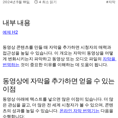
2024년 5월 18일
,
4
최소 읽기
#자막
내부 내용
예제 H2
동영상 콘텐츠를 만들 때 자막을 추가하면 시청자의 매력과
접근성을 높일 수 있습니다. 이 개요는 자막이 동영상을 어떻
게 변화시키는지 파악하고 동영상 또는 오디오 파일의
자막을 
번역하는
것이 중요한 이유를 이해하는 데 도움이 됩니다.
동영상에 자막을 추가하면 얻을 수 있는
이점
동영상 아래에 텍스트를 넣으면 많은 이점이 있습니다. 더 많
은 관심을 끌고, 더 많은 전 세계 시청자가 볼 수 있으며, 콘텐
츠의 성과를 높일 수 있습니다.
온라인 자막 번역기는
다음을
수행합니다: