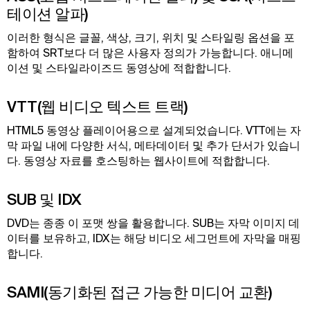
테이션 알파)
이러한 형식은 글꼴, 색상, 크기, 위치 및 스타일링 옵션을 포
함하여 SRT보다 더 많은 사용자 정의가 가능합니다. 애니메
이션 및 스타일라이즈드 동영상에 적합합니다.
VTT(웹 비디오 텍스트 트랙)
HTML5 동영상 플레이어용으로 설계되었습니다. VTT에는 자
막 파일 내에 다양한 서식, 메타데이터 및 추가 단서가 있습니
다. 동영상 자료를 호스팅하는 웹사이트에 적합합니다.
SUB 및 IDX
DVD는 종종 이 포맷 쌍을 활용합니다. SUB는 자막 이미지 데
이터를 보유하고, IDX는 해당 비디오 세그먼트에 자막을 매핑
합니다.
SAMI(동기화된 접근 가능한 미디어 교환)