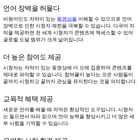
언어 장벽을 허물다
비원어민도 자막이 있는
동영상을
이해할 수 있으므로 언어
장벽으로 인한 시청자 제한을 극복할 수 있습니다. 다국어 자
막을 제공하면 전 세계 시청자가 콘텐츠에 액세스할 수 있어
글로벌 도달 범위가 크게 넓어집니다.
더 높은 참여도 제공
시청자는 자막이 있는 동영상에 더 오래 집중하여 콘텐츠를
제대로 파악할 수 있습니다. 참여율이 높다는 것은 사람들이
끝까지 시청하고 끝까지 관심을 유지한다는 것을 의미합니다.
교육적 혜택 제공
새로운 언어를 배울 때 자막은 환상적인 도구입니다. 시청자
는 들으면서 따라 읽으며 언어 능력을 향상시키고 더 많은 세
부 사항을 기억할 수 있습니다.