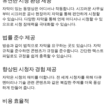
유연한 시청 환경 제공
자막이 있는 동영상은 어디서나 작동합니다. 시끄러운 사무실
부터 시끄러운 공사 현장까지 자막을 통해 편안하게 시청할
수 있습니다. 다양한 자막을 통해 언제 어디서나 시청할 수 있
으므로 시청 잠재력을 극대화할 수 있습니다.
법률 준수 제공
방송과 같이 법적으로 자막을 요구하는 곳도 있습니다. 자막
규칙을 준수하면 콘텐츠가 규정을 준수합니다. 간단한 텍스트
파일로도 규정을 쉽게 충족할 수 있습니다.
향상된 시청자 경험 제공
자막은 시청의 재미를 더합니다. 전 세계 시청자를 위해 다큐
멘터리나 기술 관련 콘텐츠와 같은 복잡한 주제를 더욱 풍성
하게 만들어 줍니다.
비용 효율적