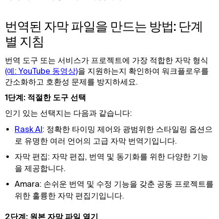
번역된 자막 파일을 만드는 방법: 단계
별 지침
번역 도구 또는 서비스가 프로젝트에 가장 적합한 자막 형식
(예: YouTube 동영상)
을 지원하는지 확인하여 워크플로우를
간소화하고 호환성 문제를 방지하세요.
1단계: 적절한 도구 선택
인기 있는 선택지는 다음과 같습니다:
Rask AI
: 정확한 타이밍 제어와 광범위한 스타일링 옵션으
로 유명한 여러 언어의 고급 자막 번역기입니다.
자막 편집: 자막 편집, 번역 및 동기화를 위한 다양한 기능
을 제공합니다.
Amara: 손쉬운 번역 및 수정 기능을 갖춘 공동 프로젝트를
위한 훌륭한 자막 편집기입니다.
2단계: 원본 자막 파일 열기