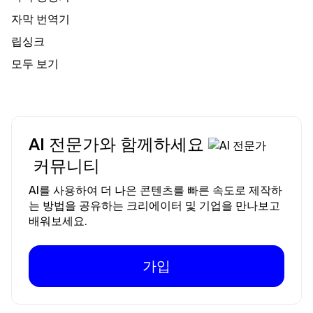
자막 번역기
립싱크
모두 보기
AI 전문가와 함께하세요
커뮤니티
AI를 사용하여 더 나은 콘텐츠를 빠른 속도로 제작하
는 방법을 공유하는 크리에이터 및 기업을 만나보고
배워보세요.
가입