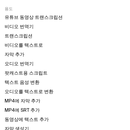
용도
유튜브 동영상 트랜스크립션
비디오 번역기
트랜스크립션
비디오를 텍스트로
자막 추가
오디오 번역기
팟캐스트용 스크립트
텍스트 음성 변환
오디오를 텍스트로 변환
MP4에 자막 추가
MP4에 SRT 추가
동영상에 텍스트 추가
자막 생성기