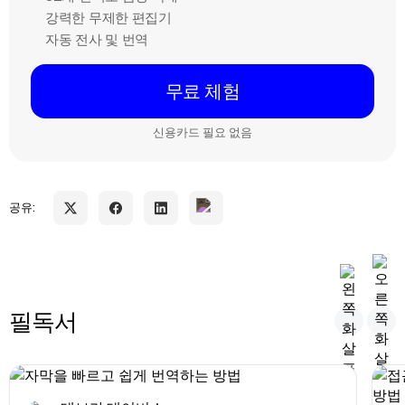
강력한 무제한 편집기
자동 전사 및 번역
무료 체험
신용카드 필요 없음
공유:
필독서