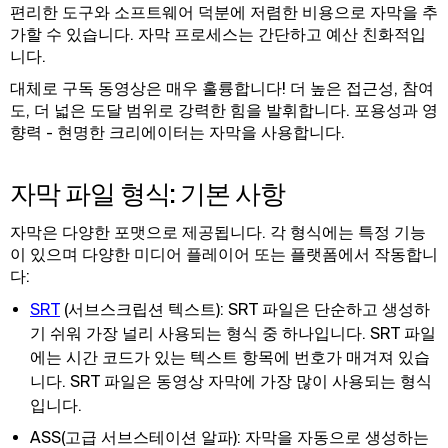
편리한 도구와 소프트웨어 덕분에 저렴한 비용으로 자막을 추
가할 수 있습니다. 자막 프로세스는 간단하고 예산 친화적입
니다.
대체로 구독 동영상은 매우 훌륭합니다! 더 높은 접근성, 참여
도, 더 넓은 도달 범위로 강력한 힘을 발휘합니다. 포용성과 영
향력 - 현명한 크리에이터는 자막을 사용합니다.
자막 파일 형식: 기본 사항
자막은 다양한 포맷으로 제공됩니다. 각 형식에는 특정 기능
이 있으며 다양한 미디어 플레이어 또는 플랫폼에서 작동합니
다:
SRT
(서브스크립션 텍스트): SRT 파일은 단순하고 생성하
기 쉬워 가장 널리 사용되는 형식 중 하나입니다. SRT 파일
에는 시간 코드가 있는 텍스트 항목에 번호가 매겨져 있습
니다. SRT 파일은 동영상 자막에 가장 많이 사용되는 형식
입니다.
ASS(고급 서브스테이션 알파): 자막을 자동으로 생성하는