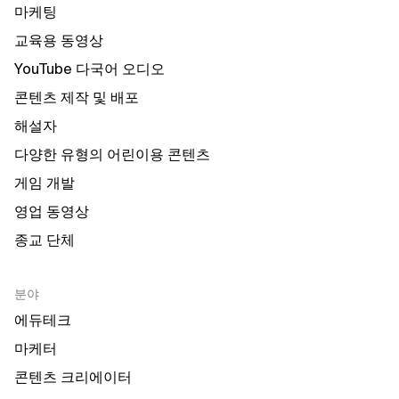
마케팅
교육용 동영상
YouTube 다국어 오디오
콘텐츠 제작 및 배포
해설자
다양한 유형의 어린이용 콘텐츠
게임 개발
영업 동영상
종교 단체
분야
에듀테크
마케터
콘텐츠 크리에이터