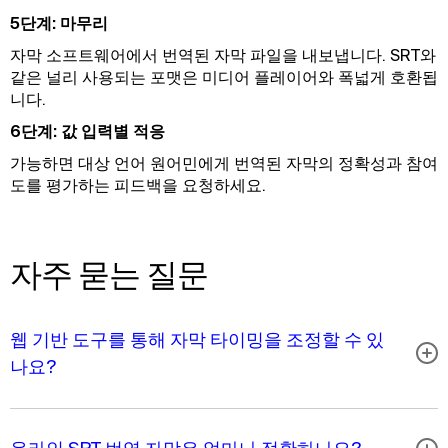
5단계: 마무리
자막 소프트웨어에서 번역된 자막 파일을 내보냅니다. SRT와
같은 널리 사용되는 포맷은 미디어 플레이어와 폭넓게 호환됩
니다.
6단계: 값 입력별 적응
가능하면 대상 언어 원어민에게 번역된 자막의 정확성과 참여
도를 평가하는 피드백을 요청하세요.
자주 묻는 질문
웹 기반 도구를 통해 자막 타이밍을 조정할 수 있
나요?