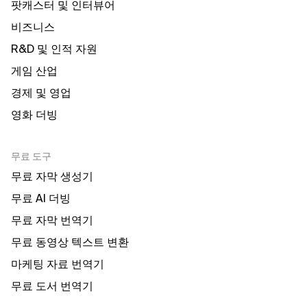
팟캐스터 및 인터뷰어
비즈니스
R&D 및 인적 자원
게임 산업
경제 및 영업
영화 더빙
무료 도구
무료 자막 생성기
무료 AI 더빙
무료 자막 번역기
무료 동영상 텍스트 변환
마케팅 자료 번역기
무료 도서 번역기