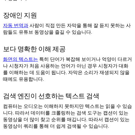
장애인 지원
자동 번역과
사람이 직접 만든 자막을 통해 잘 듣지 못하는 사
람들도 유튜브 동영상을 즐길 수 있습니다.
보다 명확한 이해 제공
화면의 텍스트는
특히 단어가 복잡해 보이거나 억양이 다르거
나 시청자가 처음 사용하는 언어가 아닌 경우 시청자가 대화
를 이해하는 데 도움이 됩니다. 자막은 소리가 재생되지 않을
때에도 유용합니다.
검색 엔진이 선호하는 텍스트 검색
컴퓨터는 오디오는 이해하지 못하지만 텍스트는 읽을 수 있습
니다. 따라서 데이터를 크롤링하는 검색 도구는 캡션이 있는
동영상을 더 많이 찾고 순위를 매깁니다. 따라서 캡션이 있는
동영상이 쿼리를 통해 더 쉽게 검색될 수 있습니다.