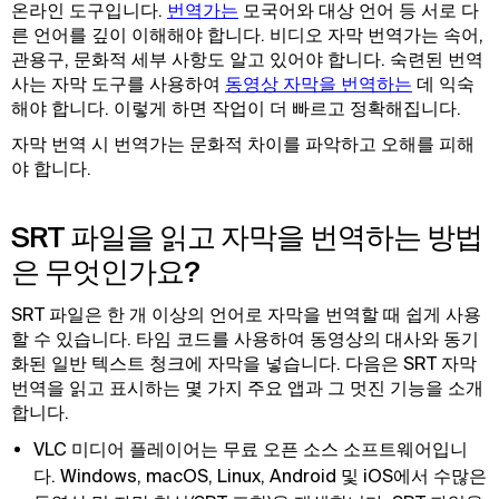
온라인 도구입니다.
번역가는
모국어와 대상 언어 등 서로 다
른 언어를 깊이 이해해야 합니다. 비디오 자막 번역가는 속어,
관용구, 문화적 세부 사항도 알고 있어야 합니다. 숙련된 번역
사는 자막 도구를 사용하여
동영상 자막을 번역하는
데 익숙
해야 합니다. 이렇게 하면 작업이 더 빠르고 정확해집니다.
자막 번역 시 번역가는 문화적 차이를 파악하고 오해를 피해
야 합니다.
SRT 파일을 읽고 자막을 번역하는 방법
은 무엇인가요?
SRT 파일은 한 개 이상의 언어로 자막을 번역할 때 쉽게 사용
할 수 있습니다. 타임 코드를 사용하여 동영상의 대사와 동기
화된 일반 텍스트 청크에 자막을 넣습니다. 다음은 SRT 자막
번역을 읽고 표시하는 몇 가지 주요 앱과 그 멋진 기능을 소개
합니다.
VLC 미디어 플레이어는 무료 오픈 소스 소프트웨어입니
다. Windows, macOS, Linux, Android 및 iOS에서 수많은