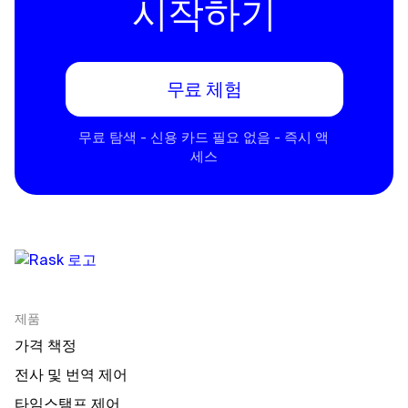
시작하기
무료 체험
무료 탐색 - 신용 카드 필요 없음 - 즉시 액
세스
제품
가격 책정
전사 및 번역 제어
타임스탬프 제어