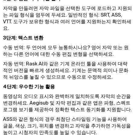
자막을 만들려면 자막 파일을 선택한 도구에 로드하고 지원되
는 파일 형식을 염두에 두세요. 일반적인 형식: SRT, ASS,
VTT. 도구가 보유한 형식과 여러 언어를 지원하는지 확인하세
요.
3단계: 텍스트 변환
수동 번역: 두 언어에 모두 능통하시나요? 영어 자막 또는 원
하는 다른 언어에 대한 수동 편집 변형을 선택하세요.
자동 번역: Rask AI와 같은 기계 온라인 툴을 사용하여 대략
적인 버전을 빠르게 생성하세요. 기계는 문맥적 의미나 문화
적 뉘앙스를 놓칠 수 있으므로 수동으로 수정하세요.
4단계: 우수한 기능 활용
동영상의 오디오 표시와 완벽하게 일치하도록 자막의 순간을
변경하세요. Aegisub 및 자막 편집과 같은 앱은 파형, 스펙트
로그램 보기를 제공하여 정확한 텍스트 동기화를 지원합니다.
ASS와 같은 형식의 경우 최첨단 스타일링 기능을 사용하여
글꼴, 색상, 크기, 위치를 변경하고 자막을 추가하면 가독성을
높이고 시청자의 만족도를 높일 수 있습니다.