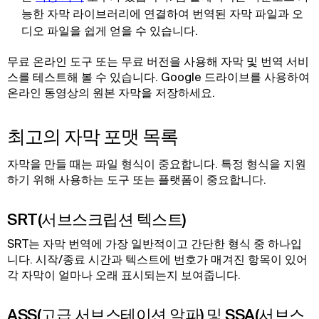
능한 자막 라이브러리에 연결하여 번역된 자막 파일과 오
디오 파일을 쉽게 얻을 수 있습니다.
무료 온라인 도구 또는 무료 버전을 사용해 자막 및 번역 서비
스를 테스트해 볼 수 있습니다. Google 드라이브를 사용하여
온라인 동영상의 원본 자막을 저장하세요.
최고의 자막 포맷 목록
자막을 만들 때는 파일 형식이 중요합니다. 특정 형식을 지원
하기 위해 사용하는 도구 또는 플랫폼이 중요합니다.
SRT(서브스크립션 텍스트)
SRT는 자막 번역에 가장 일반적이고 간단한 형식 중 하나입
니다. 시작/종료 시간과 텍스트에 번호가 매겨진 항목이 있어
각 자막이 얼마나 오래 표시되는지 보여줍니다.
ASS(고급 서브스테이션 알파) 및 SSA(서브스