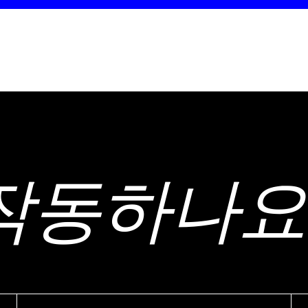
작동하나요