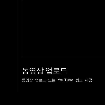
동영상 업로드
동영상 업로드 또는 YouTube 링크 제공