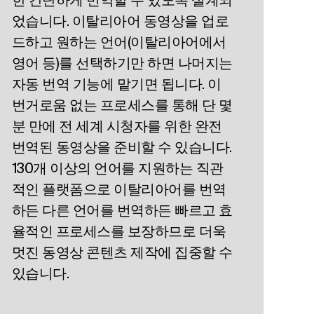
었습니다. 이탈리아어 동영상을 업로
드하고 원하는 언어(이탈리아어에서
영어 등)를 선택하기만 하면 나머지는
자동 번역 기능에 맡기면 됩니다. 이
번거로움 없는 프로세스를 통해 단 몇
분 만에 전 세계 시청자를 위한 완전
번역된 동영상을 준비할 수 있습니다.
130개 이상의 언어를 지원하는 직관
적인 플랫폼으로 이탈리아어를 번역
하든 다른 언어를 번역하든 빠르고 효
율적인 프로세스를 보장하므로 더욱
멋진 동영상 콘텐츠 제작에 집중할 수
있습니다.