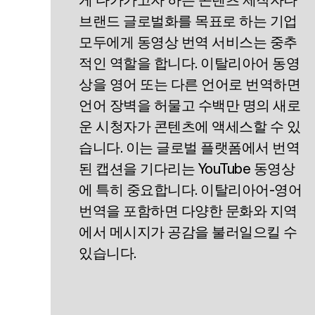
브랜드 글로벌화를 목표로 하는 기업
모두에게 동영상 번역 서비스는 중추
적인 역할을 합니다. 이탈리아어 동영
상을 영어 또는 다른 언어로 번역하면
언어 장벽을 허물고 수백만 명의 새로
운 시청자가 콘텐츠에 액세스할 수 있
습니다. 이는 글로벌 플랫폼에서 번역
된 캡션을 기다리는 YouTube 동영상
에 특히 중요합니다. 이탈리아어-영어
번역을 포함하면 다양한 문화와 지역
에서 메시지가 공감을 불러일으킬 수
있습니다.