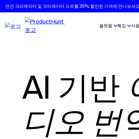
연간 크리에이터 및 크리에이터 프로를 35% 할인된 가격에 만나보세요.
플랫폼
특징
사용
AI 기반
디오 번