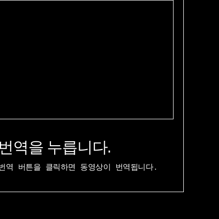
번역을 누릅니다.
번역 버튼을 클릭하면 동영상이 번역됩니다.