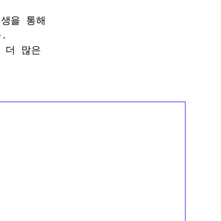
재생을 통해
.
 더 많은