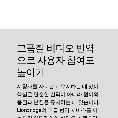
고품질 비디오 번역
으로 사용자 참여도
높이기
시청자를 사로잡고 유지하는 데 있어
핵심은 단순한 번역이 아니라 원어의
품질과 본질을 유지하는 데 있습니다.
Lionbridge의 고급 번역 서비스를 이
용하면 이탈리아어 비디오 콘텐츠가