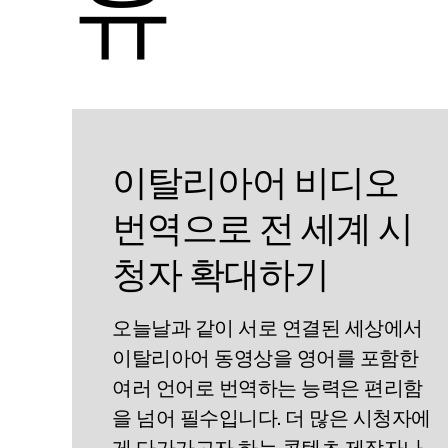
유
이탈리아어 비디오
번역으로 전 세계 시
청자 확대하기
오늘날과 같이 서로 연결된 세상에서
이탈리아어 동영상을 영어를 포함한
여러 언어로 번역하는 능력은 편리함
을 넘어 필수입니다. 더 많은 시청자에
게 다가가고자 하는 콘텐츠 제작자나