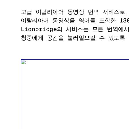
고급 이탈리아어 동영상 번역 서비스로 
이탈리아어 동영상을 영어를 포함한 13
Lionbridge의 서비스는 모든 번역
청중에게 공감을 불러일으킬 수 있도록 