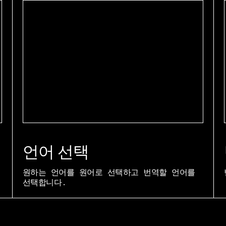
언어 선택
원하는 언어를 원어로 선택하고 번역할 언어를
선택합니다.