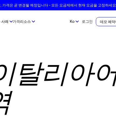
 가격은 곧 변경될 예정입니다 - 모든 요금제에서 현재 요금을 고정하세요
 사례
가격
리소스
Ko
로그인
데모 예
이탈리아어
역