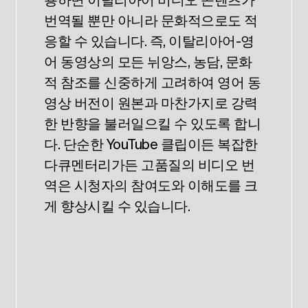
번역될 뿐만 아니라 문화적으로도 적
응할 수 있습니다. 즉, 이탈리아어-영
어 동영상의 모든 뉘앙스, 농담, 문화
적 참조를 신중하게 고려하여 영어 동
영상 버전이 원본과 마찬가지로 강력
한 반향을 불러일으킬 수 있도록 합니
다. 단순한 YouTube 클립이든 복잡한
다큐멘터리가든 고품질의 비디오 번
역은 시청자의 참여도와 이해도를 크
게 향상시킬 수 있습니다.