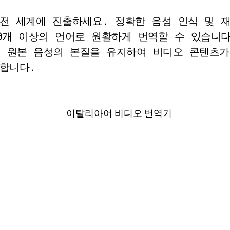
전 세계에 진출하세요. 정확한 음성 인식 및 
0개 이상의 언어로 원활하게 번역할 수 있습니다
에서 원본 음성의 본질을 유지하여 비디오 콘텐츠가
합니다.