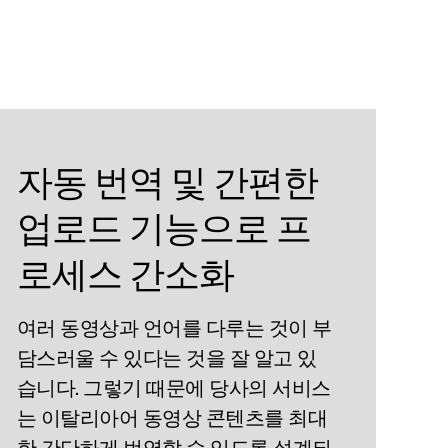
자동 번역 및 간편한
업로드 기능으로 프
로세스 간소화
여러 동영상과 언어를 다루는 것이 부
담스러울 수 있다는 것을 잘 알고 있
습니다. 그렇기 때문에 당사의 서비스
는 이탈리아어 동영상 콘텐츠를 최대
한 간단하게 번역할 수 있도록 설계되