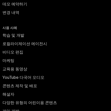
데모 예약하기
변경 내역
사용 사례
학습 및 개발
로컬라이제이션 에이전시
비디오 편집
마케팅
교육용 동영상
YouTube 다국어 오디오
콘텐츠 제작 및 배포
해설자
다양한 유형의 어린이용 콘텐츠