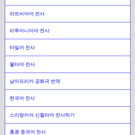
라트비아어 전사
리투아니아어 전사
타밀어 전사
몰타어 전사
남아프리카 공화국 번역
한국어 전사
스리랑카어 신할라어 전사하기
홍콩 중국어 전사