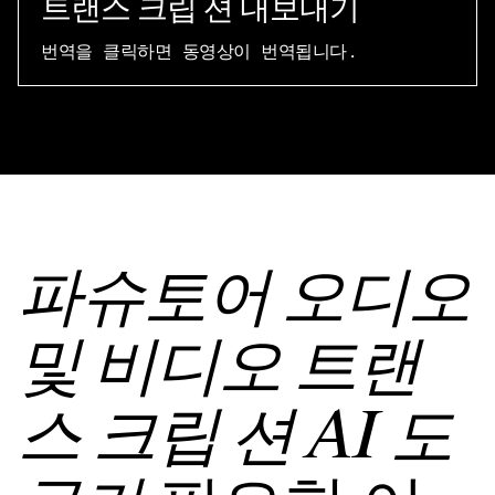
트랜스 크립 션 내보내기
번역을 클릭하면 동영상이 번역됩니다.
파슈토어 오디오
및 비디오 트랜
스 크립 션 AI 도