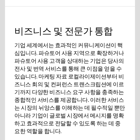
비즈니스 및 전문가 통합
기업 세계에서는 효과적인 커뮤니케이션이 핵
심입니다. 파슈토어 사용 지역으로 확장하거나
파슈토어 사용 고객을 상대하는 기업은 당사의
전사 및 번역 서비스를 통해 큰 이점을 얻을 수
있습니다. 마케팅 자료 로컬라이제이션부터 비
즈니스 회의 및 컨퍼런스 트랜스크립션에 이르
기까지 다양한 비즈니스 요구 사항을 충족하는
종합적인 서비스를 제공합니다. 이러한 서비스
는 시장의 뉘앙스를 이해하는 데 필수적일 뿐만
아니라 기업이 글로벌 시장에서 메시지를 명확
하고 효과적으로 전달할 수 있도록 하는 데 중
요한 역할을 합니다.