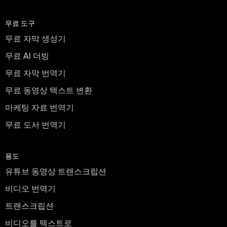
무료 도구
무료 자막 생성기
무료 AI 더빙
무료 자막 번역기
무료 동영상 텍스트 변환
마케팅 자료 번역기
무료 도서 번역기
용도
유튜브 동영상 트랜스크립션
비디오 번역기
트랜스크립션
비디오를 텍스트로