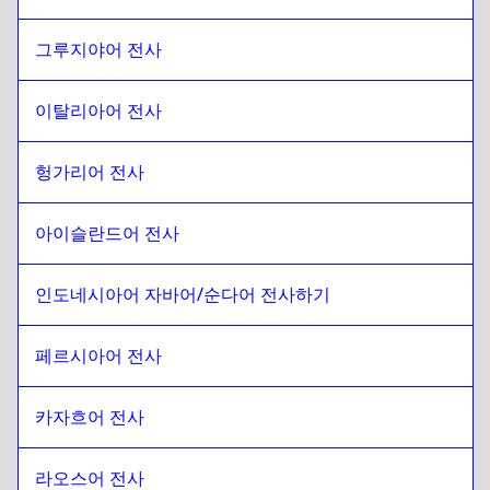
그루지야어 전사
이탈리아어 전사
헝가리어 전사
아이슬란드어 전사
인도네시아어 자바어/순다어 전사하기
페르시아어 전사
카자흐어 전사
라오스어 전사