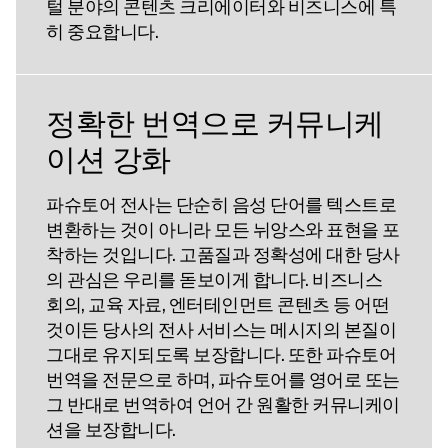
털 분야의 콘텐츠 크리에이터와 비즈니스에 특
히 중요합니다.
정확한 번역으로 커뮤니케
이션 강화
파슈토어 전사는 단순히 음성 단어를 텍스트로
변환하는 것이 아니라 모든 뉘앙스와 표현을 포
착하는 것입니다. 고품질과 정확성에 대한 당사
의 관심은 우리를 돋보이게 합니다. 비즈니스
회의, 교육 자료, 엔터테인먼트 콘텐츠 등 어떤
것이든 당사의 전사 서비스는 메시지의 본질이
그대로 유지되도록 보장합니다. 또한 파슈토어
번역을 전문으로 하며, 파슈토어를 영어로 또는
그 반대로 번역하여 언어 간 원활한 커뮤니케이
션을 보장합니다.