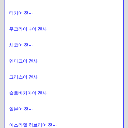
터키어 전사
우크라이나어 전사
체코어 전사
덴마크어 전사
그리스어 전사
슬로바키아어 전사
일본어 전사
이스라엘 히브리어 전사