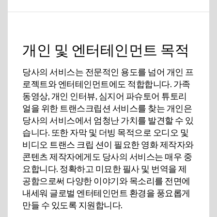
개인 및 엔터테인먼트 목적
당사의 서비스는 전문적인 용도를 넘어 개인 프
로젝트와 엔터테인먼트에도 적합합니다. 가족
동영상, 개인 인터뷰, 심지어 파슈토어 튜토리
얼을 위한 트랜스크립션 서비스를 찾는 개인은
당사의 서비스에서 엄청난 가치를 발견할 수 있
습니다. 또한 자막 및 더빙 목적으로 오디오 및
비디오 트랜스 크립 션이 필요한 영화 제작자와
콘텐츠 제작자에게도 당사의 서비스는 매우 중
요합니다. 정확하고 미묘한 필사 및 번역을 제
공함으로써 다양한 이야기와 목소리를 전면에
내세워 글로벌 엔터테인먼트 환경을 풍요롭게
만들 수 있도록 지원합니다.