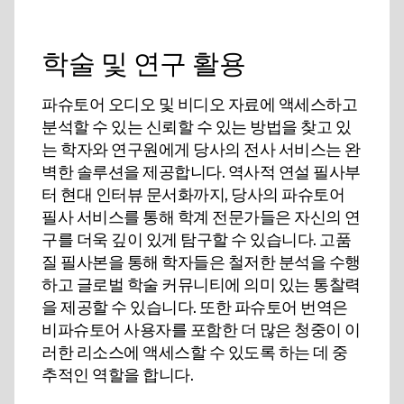
학술 및 연구 활용
파슈토어 오디오 및 비디오 자료에 액세스하고
분석할 수 있는 신뢰할 수 있는 방법을 찾고 있
는 학자와 연구원에게 당사의 전사 서비스는 완
벽한 솔루션을 제공합니다. 역사적 연설 필사부
터 현대 인터뷰 문서화까지, 당사의 파슈토어
필사 서비스를 통해 학계 전문가들은 자신의 연
구를 더욱 깊이 있게 탐구할 수 있습니다. 고품
질 필사본을 통해 학자들은 철저한 분석을 수행
하고 글로벌 학술 커뮤니티에 의미 있는 통찰력
을 제공할 수 있습니다. 또한 파슈토어 번역은
비파슈토어 사용자를 포함한 더 많은 청중이 이
러한 리소스에 액세스할 수 있도록 하는 데 중
추적인 역할을 합니다.