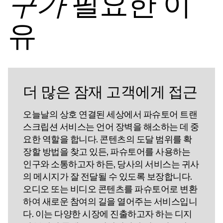
필요한 이
구가
유
더 많은 잠재 고객에게 접근
오늘날의 상호 연결된 세상에서 파슈토어 트랜
스크립션 서비스는 언어 장벽을 해소하는 데 중
요한 역할을 합니다. 콘텐츠의 도달 범위를 확
장할 방법을 찾고 있든, 파슈토어를 사용하는
인구와 소통하고자 하든, 당사의 서비스는 귀사
의 메시지가 잘 전달될 수 있도록 보장합니다.
오디오 또는 비디오 콘텐츠를 파슈토어로 변환
하여 새로운 참여의 길을 열어주는 서비스입니
다. 이는 다양한 시장에 진출하고자 하는 디지