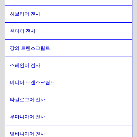
히브리어 전사
힌디어 전사
강의 트랜스크립트 
스페인어 전사
미디어 트랜스크립트
타갈로그어 전사
루마니아어 전사
알바니아어 전사