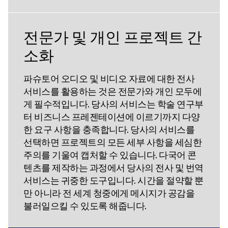
전문가 및 개인 프로젝트 간
소화
파슈토어 오디오 및 비디오 자료에 대한 전사
서비스를 활용하는 것은 전문가와 개인 모두에
게 필수적입니다. 당사의 서비스는 학술 연구부
터 비즈니스 프레젠테이션에 이르기까지 다양
한 요구 사항을 충족합니다. 당사의 서비스를
선택하면 프로젝트의 모든 세부 사항을 세심한
주의를 기울여 캡처할 수 있습니다. 다국어 콘
텐츠를 제작하는 과정에서 당사의 전사 및 번역
서비스는 귀중한 도구입니다. 시간을 절약할 뿐
만 아니라 전 세계 청중에게 메시지가 공감을
불러일으킬 수 있도록 해줍니다.