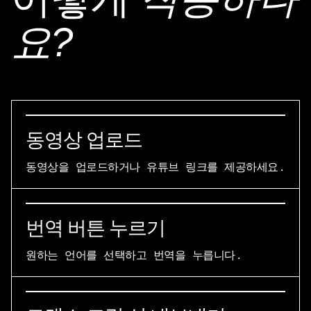
작동하나
요?
동영상 업로드
동영상을 업로드하거나 유튜브 링크를 제공하세요.
번역 버튼 누르기
원하는 언어를 선택하고 번역을 누릅니다.