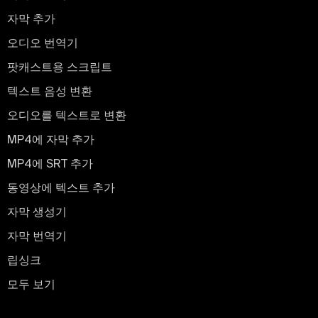
자막 추가
오디오 번역기
팟캐스트용 스크립트
텍스트 음성 변환
오디오를 텍스트로 변환
MP4에 자막 추가
MP4에 SRT 추가
동영상에 텍스트 추가
자막 생성기
자막 번역기
립싱크
모두 보기