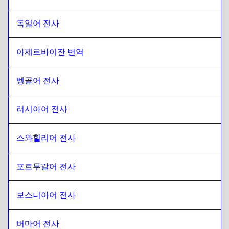
독일어 전사
아제르바이잔 번역
벵골어 전사
러시아어 전사
스와힐리어 전사
포르투갈어 전사
보스니아어 전사
버마어 전사