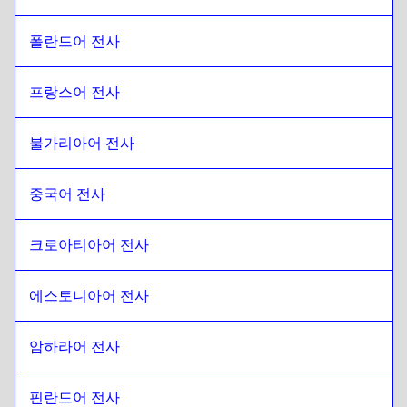
폴란드어 전사
프랑스어 전사
불가리아어 전사
중국어 전사
크로아티아어 전사
에스토니아어 전사
암하라어 전사
핀란드어 전사