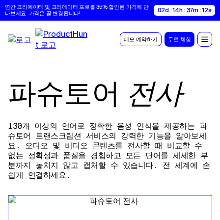
연간 크리에이터 및 크리에이터 프로를 35% 할인된 가격에 만
02d : 14h : 37m : 11s
나보세요. 가격은 곧 변경됩니다!
데모 예약하기
무료 체험
파슈토어
전사
130개 이상의 언어로 정확한 음성 인식을 제공하는 파
슈토어 트랜스크립션 서비스의 강력한 기능을 알아보세
요. 오디오 및 비디오 콘텐츠를 전사할 때 비교할 수
없는 정확성과 품질을 경험하고 모든 단어를 세세한 부
분까지 놓치지 않고 캡처할 수 있습니다. 전 세계에 손
쉽게 연결하세요.