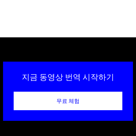
지금 동영상 번역 시작하기
무료 체험