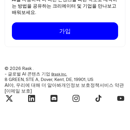
는 방법을 공유하는 크리에이터 및 기업을 만나보고
배워보세요.
가입
©
2026
Rask .
- 글로벌 AI 콘텐츠 기업
Brask Inc.
8 GREEN, STE A, Dover, Kent, DE, 19901, US
AI야, 우리에 대해 더 알아봐
개인정보 보호정책
서비스 약관
[이메일 보호]