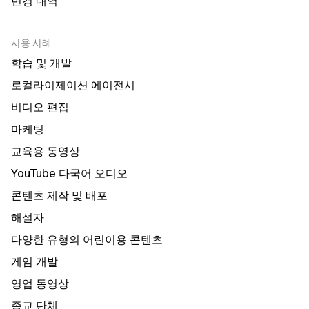
변경 내역
사용 사례
학습 및 개발
로컬라이제이션 에이전시
비디오 편집
마케팅
교육용 동영상
YouTube 다국어 오디오
콘텐츠 제작 및 배포
해설자
다양한 유형의 어린이용 콘텐츠
게임 개발
영업 동영상
종교 단체