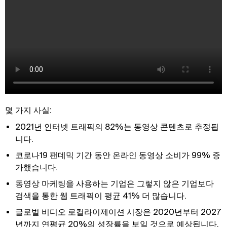
몇 가지 사실:
2021년 인터넷 트래픽의 82%는 동영상 콘텐츠로 추정됩
니다.
코로나19 팬데믹 기간 동안 온라인 동영상 소비가 99% 증
가했습니다.
동영상 마케팅을 사용하는 기업은 그렇지 않은 기업보다
검색을 통한 웹 트래픽이 평균 41% 더 많습니다.
글로벌 비디오 로컬라이제이션 시장은 2020년부터 2027
년까지 연평균 20%의 성장률을 보일 것으로 예상됩니다.