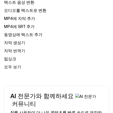
텍스트 음성 변환
오디오를 텍스트로 변환
MP4에 자막 추가
MP4에 SRT 추가
동영상에 텍스트 추가
자막 생성기
자막 번역기
립싱크
모두 보기
AI 전문가와 함께하세요
커뮤니티
AI를 사용하여 더 나은 콘텐츠를 빠른 속도로 제작하