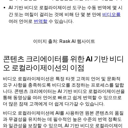
AI 기반 비디오 로컬라이제이션 도구는 수동 번역에 몇 시
간 또는 며칠이 걸리는 것에 비해 단 몇 분 만에
비디오를
여러 언어로
번역할
수 있습니다.
이미지 출처: Rask AI 웹사이트
콘텐츠 크리에이터를 위한 AI 기반 비디
오 로컬라이제이션의 이점
비디오 로컬라이제이션은 특정 타겟 고객의 언어 및 문화적
요구 사항을 충족하도록 비디오를 조정하는 프로세스를 말합
니다. 콘텐츠 크리에이터는 AI 기반 비디오 로컬라이제이션을
통해 동영상을 여러 언어로 빠르고 쉽게 번역할 수 있으므로
더 많은 잠재 고객에게 더 쉽게 다가갈 수 있습니다.
비디오 로컬라이제이션에 AI를 사용하면 원본 콘텐츠의 품질
과 무결성을 유지하는 데 필수적인 높은 수준의 번역 정확도
와 일관성을 보장할 수 있으며, AI 기반 비디오 로컬라이제이