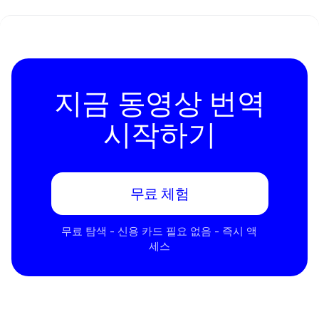
지금 동영상 번역
시작하기
무료 체험
무료 탐색 - 신용 카드 필요 없음 - 즉시 액
세스