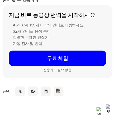
움이 될 수 있습니다.
지금 바로 동영상 번역을 시작하세요
AI와 함께 135개 이상의 언어로 더빙하세요
32개 언어로 음성 복제
강력한 무제한 편집기
자동 전사 및 번역
무료 체험
신용카드 필요 없음
공유: