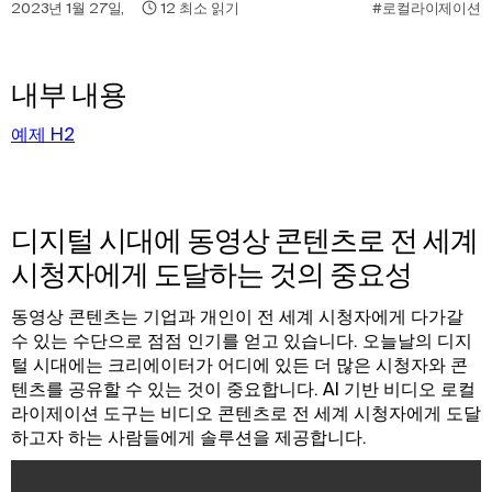
2023년 1월 27일
,
12
최소 읽기
#로컬라이제이션
내부 내용
예제 H2
디지털 시대에 동영상 콘텐츠로 전 세계
시청자에게 도달하는 것의 중요성
동영상 콘텐츠는 기업과 개인이 전 세계 시청자에게 다가갈
수 있는 수단으로 점점 인기를 얻고 있습니다. 오늘날의 디지
털 시대에는 크리에이터가 어디에 있든 더 많은 시청자와 콘
텐츠를 공유할 수 있는 것이 중요합니다. AI 기반 비디오 로컬
라이제이션 도구는 비디오 콘텐츠로 전 세계 시청자에게 도달
하고자 하는 사람들에게 솔루션을 제공합니다.