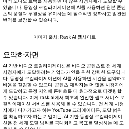
여러 오디오 트랙을 사용하면 더 많은 시청자에게 도달할 수
있습니다. 동영상 로컬라이제이션에 AI를 사용하면 원본 콘텐
츠의 품질과 무결성을 유지하는 데 필수적인 정확하고 일관된
번역을 보장할 수 있습니다.
이미지 출처: Rask AI 웹사이트
요약하자면
AI 기반 비디오 로컬라이제이션은 비디오 콘텐츠로 전 세계
시청자에게 도달하려는 기업과 개인을 위한 강력한 도구입니
다. 동영상 로컬라이제이션에 AI를 사용하면 시간을 절약하고
비용을 절감할 수 있으며, 콘텐츠 제작자는 더 많은 시청자에
게 도달하고 특정 지역에 콘텐츠를 더 효과적으로 타겟팅할
수 있습니다. 이제 rask.ai에서 최초의 완전한 셀프 서비스 로
컬라이제이션 서비스를 사용해 볼 수 있습니다. 전 세계 시청
자에게 다가가고자 하는 YouTube 크리에이터든, 도달 범위
를 확장하고자 하는 기업이든, AI 기반 동영상 로컬라이제이
션은 전 세계 도달 범위를 극대화하고 목표를 달성하는 데 도