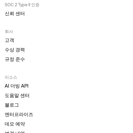
SOC 2 Type II 인증
신뢰 센터
회사
고객
수상 경력
규정 준수
리소스
AI 더빙 API
도움말 센터
블로그
엔터프라이즈
데모 예약