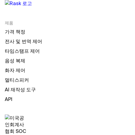
제품
가격 책정
전사 및 번역 제어
타임스탬프 제어
음성 복제
화자 제어
멀티스피커
AI 재작성 도구
API