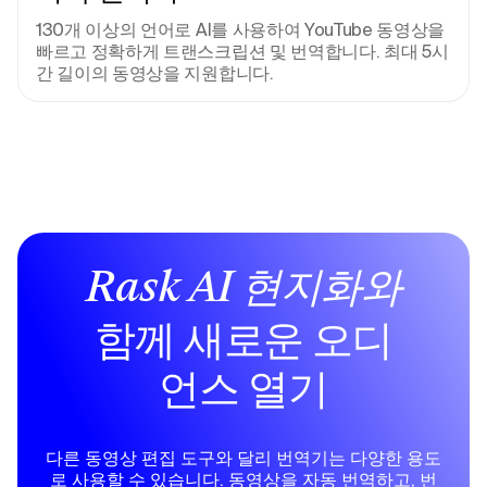
130개 이상의 언어로 AI를 사용하여 YouTube 동영상을 
빠르고 정확하게 트랜스크립션 및 번역합니다. 최대 5시
간 길이의 동영상을 지원합니다.
Rask AI 현지화와
함께 새로운 오디
언스 열기
다른 동영상 편집 도구와 달리 번역기는 다양한 용도
로 사용할 수 있습니다. 동영상을 자동 번역하고, 번