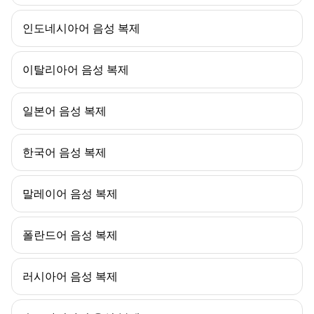
인도네시아어 음성 복제
이탈리아어 음성 복제
일본어 음성 복제
한국어 음성 복제
말레이어 음성 복제
폴란드어 음성 복제
러시아어 음성 복제