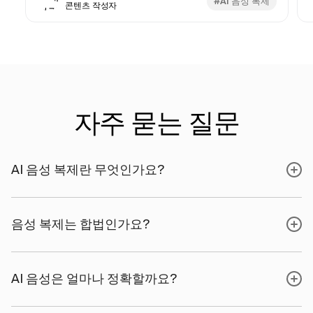
#AI 음성 복제
콘텐츠 작성자
자주 묻는 질문
AI 음성 복제란 무엇인가요?
음성 복제는 합법인가요?
AI 음성은 얼마나 정확할까요?