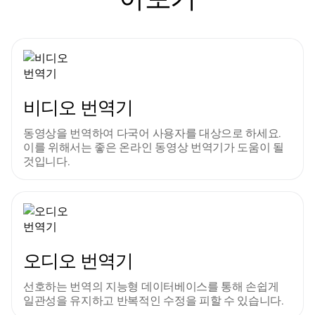
비디오 번역기
동영상을 번역하여 다국어 사용자를 대상으로 하세요. 
이를 위해서는 좋은 온라인 동영상 번역기가 도움이 될 
것입니다.
오디오 번역기
선호하는 번역의 지능형 데이터베이스를 통해 손쉽게 
일관성을 유지하고 반복적인 수정을 피할 수 있습니다.