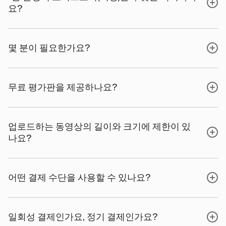
요?
몇 분이 필요한가요?
무료 평가판을 제공하나요?
업로드하는 동영상의 길이와 크기에 제한이 있
나요?
어떤 결제 수단을 사용할 수 있나요?
일회성 결제인가요, 정기 결제인가요?