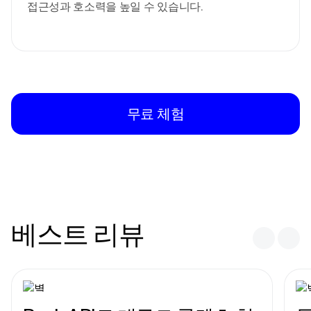
접근성과 호소력을 높일 수 있습니다.
무료 체험
베스트 리뷰