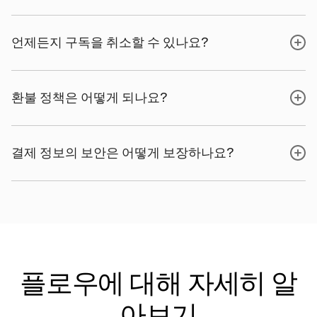
언제든지 구독을 취소할 수 있나요?
환불 정책은 어떻게 되나요?
결제 정보의 보안은 어떻게 보장하나요?
플로우에 대해 자세히 알
아보기