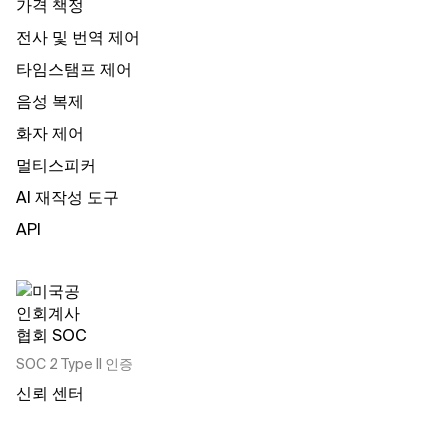
가격 책정
전사 및 번역 제어
타임스탬프 제어
음성 복제
화자 제어
멀티스피커
AI 재작성 도구
API
SOC 2 Type II 인증
신뢰 센터