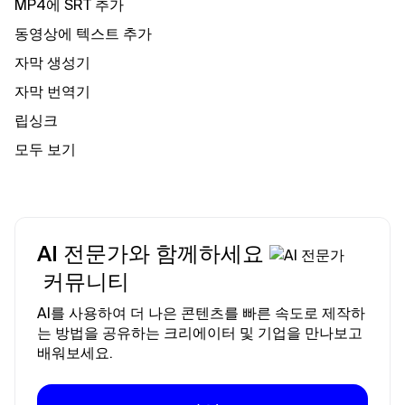
MP4에 SRT 추가
동영상에 텍스트 추가
자막 생성기
자막 번역기
립싱크
모두 보기
AI 전문가와 함께하세요
커뮤니티
AI를 사용하여 더 나은 콘텐츠를 빠른 속도로 제작하
는 방법을 공유하는 크리에이터 및 기업을 만나보고
배워보세요.