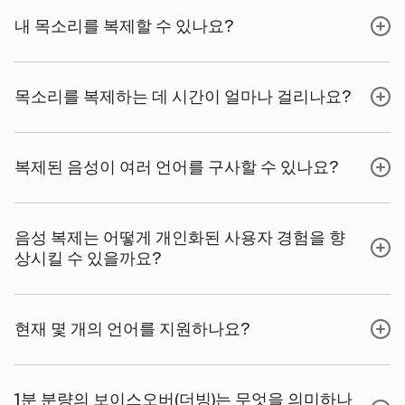
내 목소리를 복제할 수 있나요?
목소리를 복제하는 데 시간이 얼마나 걸리나요?
복제된 음성이 여러 언어를 구사할 수 있나요?
음성 복제는 어떻게 개인화된 사용자 경험을 향
상시킬 수 있을까요?
현재 몇 개의 언어를 지원하나요?
1분 분량의 보이스오버(더빙)는 무엇을 의미하나