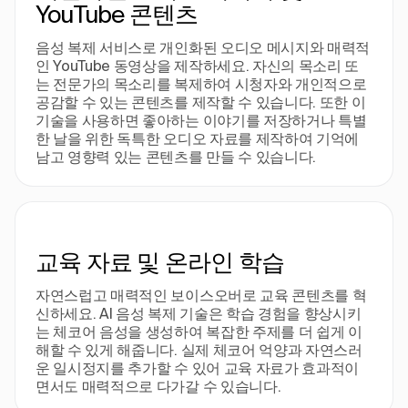
YouTube 콘텐츠
음성 복제 서비스로 개인화된 오디오 메시지와 매력적
인 YouTube 동영상을 제작하세요. 자신의 목소리 또
는 전문가의 목소리를 복제하여 시청자와 개인적으로
공감할 수 있는 콘텐츠를 제작할 수 있습니다. 또한 이
기술을 사용하면 좋아하는 이야기를 저장하거나 특별
한 날을 위한 독특한 오디오 자료를 제작하여 기억에
남고 영향력 있는 콘텐츠를 만들 수 있습니다.
교육 자료 및 온라인 학습
자연스럽고 매력적인 보이스오버로 교육 콘텐츠를 혁
신하세요. AI 음성 복제 기술은 학습 경험을 향상시키
는 체코어 음성을 생성하여 복잡한 주제를 더 쉽게 이
해할 수 있게 해줍니다. 실제 체코어 억양과 자연스러
운 일시정지를 추가할 수 있어 교육 자료가 효과적이
면서도 매력적으로 다가갈 수 있습니다.