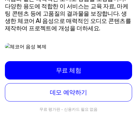
다양한 용도에 적합한 이 서비스는 교육 자료, 마케
팅 콘텐츠 등에 고품질의 결과물을 보장합니다. 생
생한 체코어 AI 음성으로 매력적인 오디오 콘텐츠를
제작하여 프로젝트에 개성을 더하세요.
무료 체험
데모 예약하기
무료 평가판 - 신용카드 필요 없음