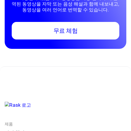
역된 동영상을 자막 또는 음성 해설과 함께 내보내고,
동영상을 여러 언어로 번역할 수 있습니다.
무료 체험
제품