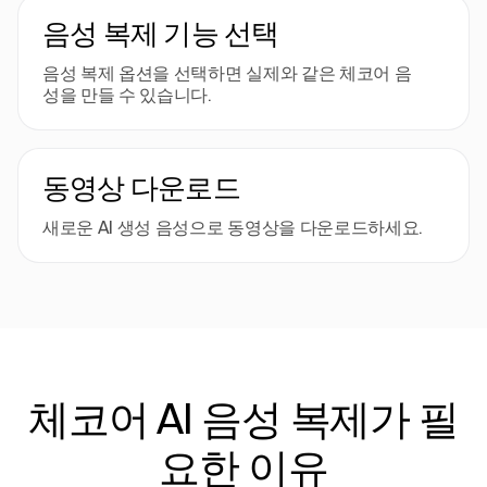
음성 복제 기능 선택
음성 복제 옵션을 선택하면 실제와 같은 체코어 음
성을 만들 수 있습니다.
동영상 다운로드
새로운 AI 생성 음성으로 동영상을 다운로드하세요.
체코어 AI 음성 복제가 필
요한 이유