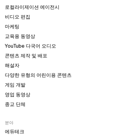
로컬라이제이션 에이전시
비디오 편집
마케팅
교육용 동영상
YouTube 다국어 오디오
콘텐츠 제작 및 배포
해설자
다양한 유형의 어린이용 콘텐츠
게임 개발
영업 동영상
종교 단체
분야
에듀테크