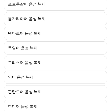
포르투갈어 음성 복제
불가리아어 음성 복제
덴마크어 음성 복제
독일어 음성 복제
그리스어 음성 복제
영어 음성 복제
핀란드어 음성 복제
힌디어 음성 복제