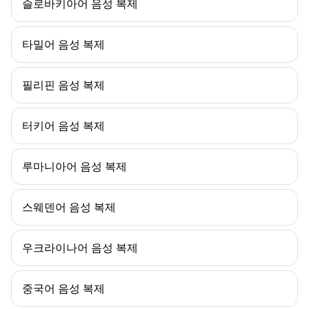
슬로바키아어 음성 복제
타밀어 음성 복제
필리핀 음성 복제
터키어 음성 복제
루마니아어 음성 복제
스웨덴어 음성 복제
우크라이나어 음성 복제
중국어 음성 복제