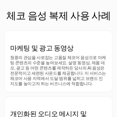
체코 음성 복제 사용 사례
마케팅 및 광고 동영상
청중의 관심을 사로잡는 고품질 체코어 음성으로 마케
팅 콘텐츠의 수준을 높여보세요. 설명 동영상, 제품 데
모, 광고 등 어떤 콘텐츠를 제작하든 당사의 AI 음성은
전문적이고 세련된 사운드를 제공합니다. 이 서비스는
체코어 사용 지역에서 도달 범위를 넓히고 브랜드 인
지도를 높이고자 하는 비즈니스에 적합합니다.
개인화된 오디오 메시지 및