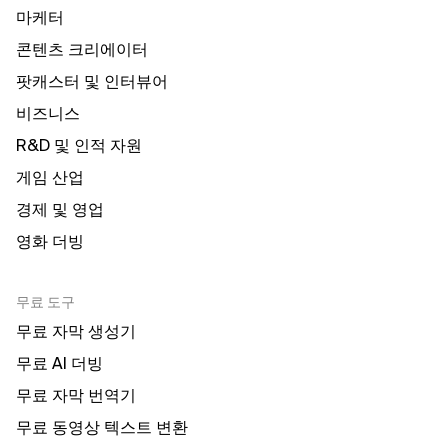
마케터
콘텐츠 크리에이터
팟캐스터 및 인터뷰어
비즈니스
R&D 및 인적 자원
게임 산업
경제 및 영업
영화 더빙
무료 도구
무료 자막 생성기
무료 AI 더빙
무료 자막 번역기
무료 동영상 텍스트 변환