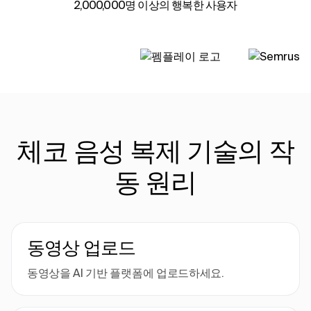
2,000,000명 이상의 행복한 사용자
체코 음성 복제 기술의 작
동 원리
동영상 업로드
동영상을 AI 기반 플랫폼에 업로드하세요.