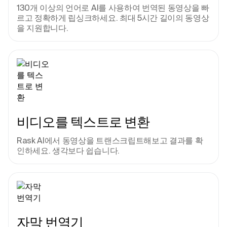
130개 이상의 언어로 AI를 사용하여 번역된 동영상을 빠
르고 정확하게 립싱크하세요. 최대 5시간 길이의 동영상
을 지원합니다.
비디오를 텍스트로 변환
Rask AI에서 동영상을 트랜스크립트해보고 결과를 확
인하세요. 생각보다 쉽습니다.
자막 번역기