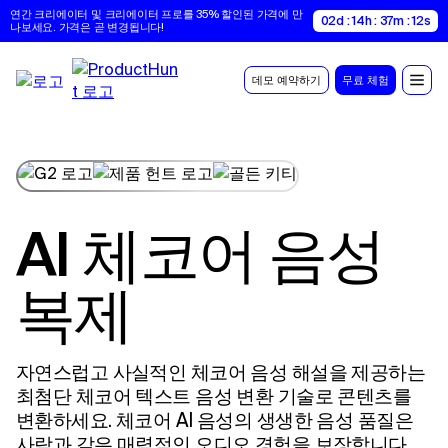
연간 크리에이터 및 크리에이터 프로를 35% 할인된 가격에 만
02d : 14h : 37m : 11s
나보세요. 가격은 곧 변경됩니다!
데모 예약하기
무료 체험
AI 체코어 음성
복제
자연스럽고 사실적인 체코어 음성 해설을 제공하는
최첨단 체코어 텍스트 음성 변환 기술로 콘텐츠를
변환하세요. 체코어 AI 음성의 생생한 음성 품질은
사람과 같은 매력적인 오디오 경험을 보장합니다.