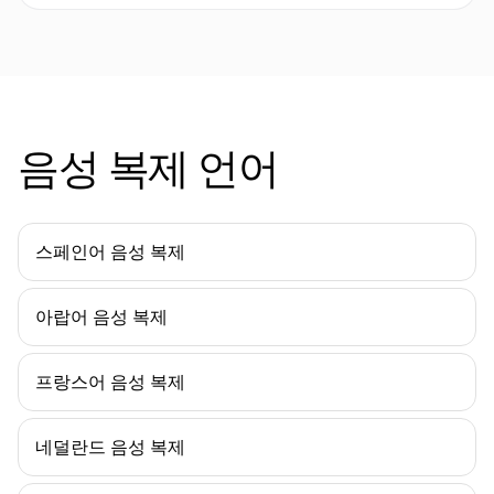
음성 복제 언어
스페인어 음성 복제
아랍어 음성 복제
프랑스어 음성 복제
네덜란드 음성 복제