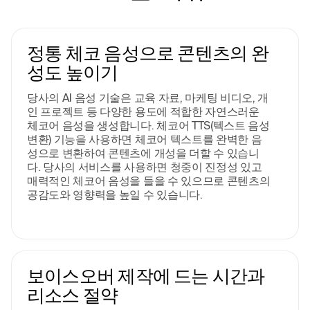
정통 체코 음성으로 콘텐츠의 완
성도 높이기
당사의 AI 음성 기술은 교육 자료, 마케팅 비디오, 개
인 프로젝트 등 다양한 용도에 적합한 자연스러운
체코어 음성을 생성합니다. 체코어 TTS(텍스트 음성
변환) 기능을 사용하면 체코어 텍스트를 완벽한 음
성으로 변환하여 콘텐츠에 개성을 더할 수 있습니
다. 당사의 서비스를 사용하면 청중이 진정성 있고
매력적인 체코어 음성을 들을 수 있으므로 콘텐츠의
공감도와 영향력을 높일 수 있습니다.
보이스오버 제작에 드는 시간과
리소스 절약