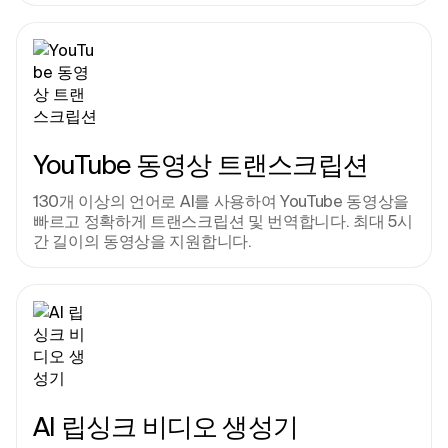
YouTube 동영상 트랜스크립션
130개 이상의 언어로 AI를 사용하여 YouTube 동영상을 
빠르고 정확하게 트랜스크립션 및 번역합니다. 최대 5시
간 길이의 동영상을 지원합니다.
AI 립싱크 비디오 생성기