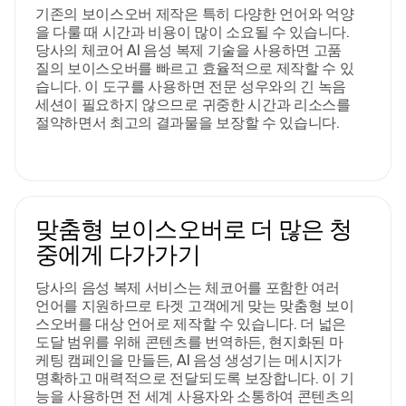
기존의 보이스오버 제작은 특히 다양한 언어와 억양
을 다룰 때 시간과 비용이 많이 소요될 수 있습니다.
당사의 체코어 AI 음성 복제 기술을 사용하면 고품
질의 보이스오버를 빠르고 효율적으로 제작할 수 있
습니다. 이 도구를 사용하면 전문 성우와의 긴 녹음
세션이 필요하지 않으므로 귀중한 시간과 리소스를
절약하면서 최고의 결과물을 보장할 수 있습니다.
맞춤형 보이스오버로 더 많은 청
중에게 다가가기
당사의 음성 복제 서비스는 체코어를 포함한 여러
언어를 지원하므로 타겟 고객에게 맞는 맞춤형 보이
스오버를 대상 언어로 제작할 수 있습니다. 더 넓은
도달 범위를 위해 콘텐츠를 번역하든, 현지화된 마
케팅 캠페인을 만들든, AI 음성 생성기는 메시지가
명확하고 매력적으로 전달되도록 보장합니다. 이 기
능을 사용하면 전 세계 사용자와 소통하여 콘텐츠의